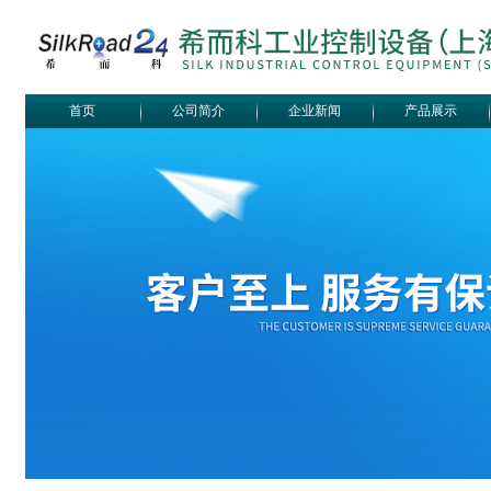
首页
公司简介
企业新闻
产品展示