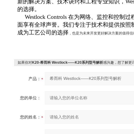
新的解决方案、技术诀窍和工程专业知识，
Wes
的选择。
Westlock Controls
在为网络、监控和控制过
面享有全球声誉。我们专注于技术和提供按照
成为工艺公司的选择
，也是为未来开发更好解决方案的值得信
如果你对
K20-希而科 Westlock——K20系列型号解析
感兴趣，想了解更
产品：
您的单位：
您的姓名：