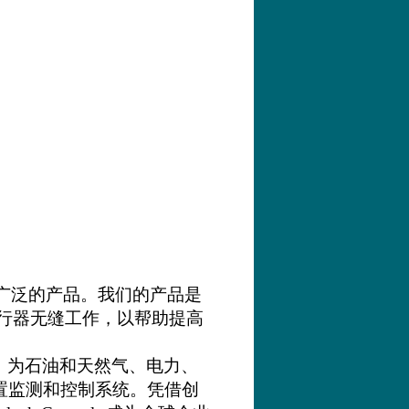
广泛的产品。我们的产品是
行器无缝工作，以帮助提高
，为石油和天然气、电力、
置监测和控制系统。凭借创