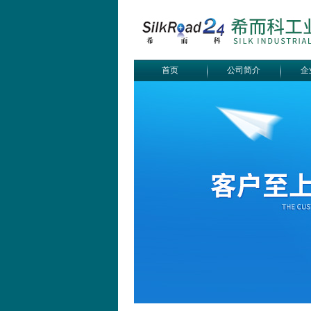
首页
公司简介
企