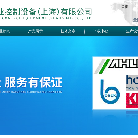
首页
|
业新闻
产品展示
技术文章
下载中心
生产设