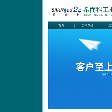
首页
公司简介
企