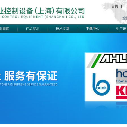
首页
|
业新闻
产品展示
技术文章
下载中心
生产设