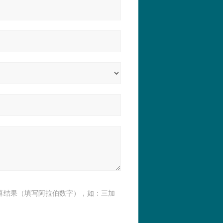
算结果（填写阿拉伯数字），如：三加