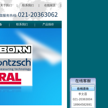
关于我们
|
联系我们
|
在线留言
|
备
联系我们
产品报价
李文霞
021-20363004
18964582691