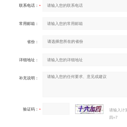
联系电话：
常用邮箱：
省份：
详细地址：
补充说明：
验证码：
请输入计
四=7