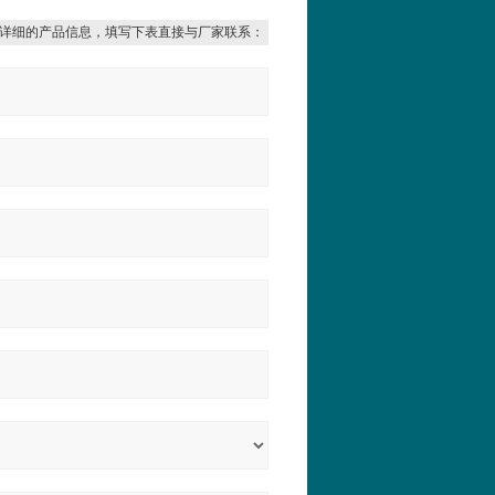
详细的产品信息，填写下表直接与厂家联系：