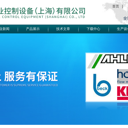
首页
|
业新闻
产品展示
技术文章
下载中心
生产设