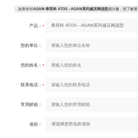
如果你对
AGAM-希而科 ATOS --AGAM系列减压阀选型
感兴趣，想了解更
产品：
您的单位：
您的姓名：
联系电话：
常用邮箱：
省份：