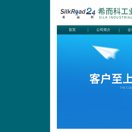
首页
公司简介
企