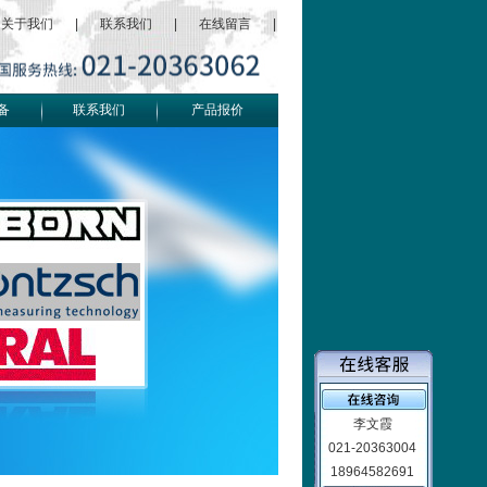
关于我们
|
联系我们
|
在线留言
|
备
联系我们
产品报价
李文霞
021-20363004
18964582691