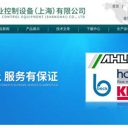
首页
|
业新闻
产品展示
技术文章
下载中心
生产设