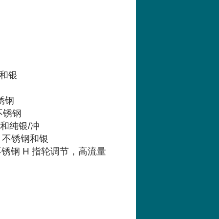
和银
锈钢
不锈钢
和纯银
/
冲
，不锈钢和银
不锈钢
H
指轮调节，高流量