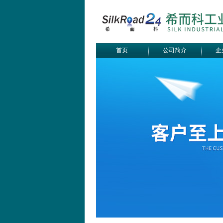
首页
公司简介
企