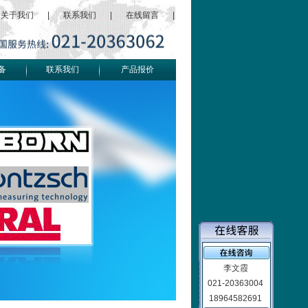
关于我们
|
联系我们
|
在线留言
|
备
联系我们
产品报价
李文霞
021-20363004
18964582691