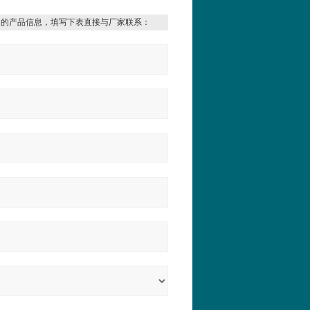
细的产品信息，填写下表直接与厂家联系：