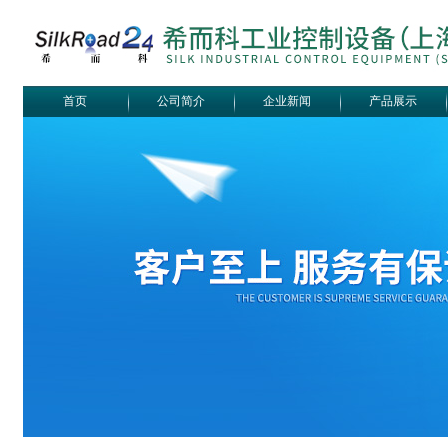
首页
公司简介
企业新闻
产品展示