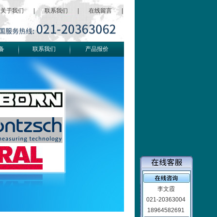
关于我们
|
联系我们
|
在线留言
|
备
联系我们
产品报价
李文霞
021-20363004
18964582691