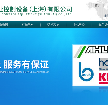
首页
|
业新闻
产品展示
技术文章
下载中心
生产设