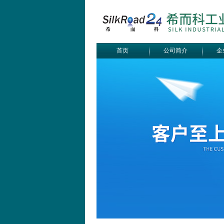
首页
公司简介
企