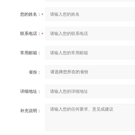
您的姓名：
联系电话：
常用邮箱：
省份：
详细地址：
补充说明：