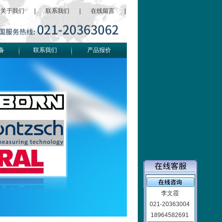
关于我们
|
联系我们
|
在线留言
|
备
联系我们
产品报价
李文霞
021-20363004
18964582691