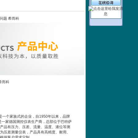
选型问题 希而科
 希而科
公司,是一个家族式的企业，自1950年以来，品牌
ER是一家德国测控仪表生产商，总部位于巴特萨
产品有压力、压差、流量、温度、液位等测
为压差测量仪表，产品具有高精度、耐用、
根据客户需求定制。