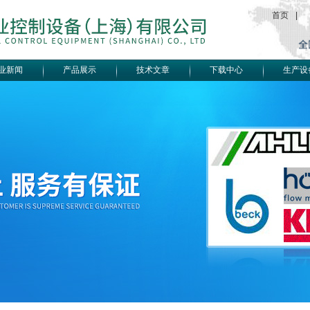
首页
|
业新闻
产品展示
技术文章
下载中心
生产设