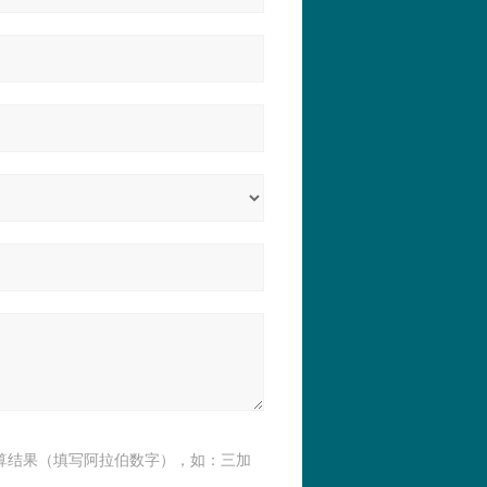
算结果（填写阿拉伯数字），如：三加