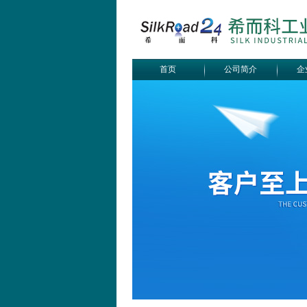
首页
公司简介
企