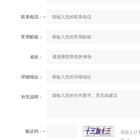
联系电话：
常用邮箱：
省份：
详细地址：
补充说明：
验证码：
请输入计