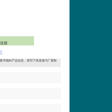
头连接
更详细的产品信息，填写下表直接与厂家联