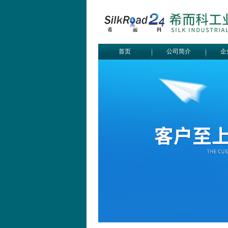
首页
公司简介
企