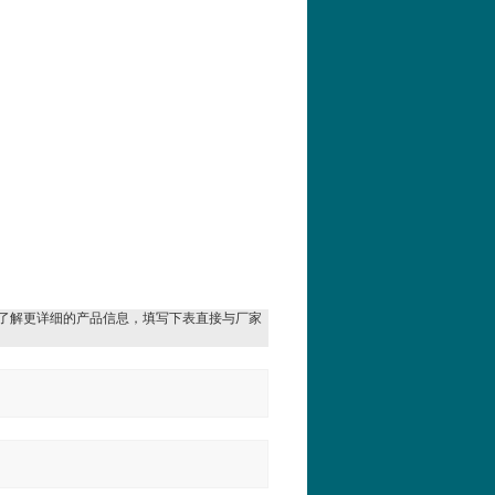
了解更详细的产品信息，填写下表直接与厂家