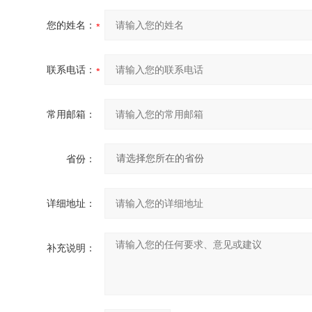
您的姓名：
联系电话：
常用邮箱：
省份：
详细地址：
补充说明：