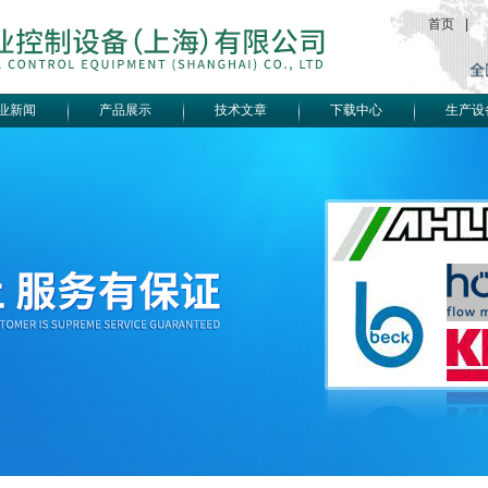
首页
|
业新闻
产品展示
技术文章
下载中心
生产设