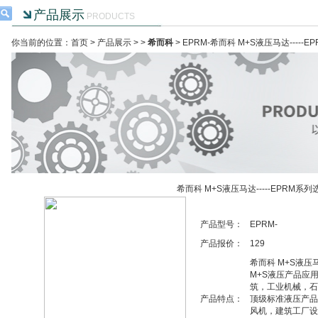
产品展示
PRODUCTS
你当前的位置：首页 >
产品展示
> >
希而科
> EPRM-希而科 M+S液压马达-----
希而科 M+S液压马达-----EPRM系
产品型号：
EPRM-
产品报价：
129
希而科 M+S液压马
M+S液压产品应
筑，工业机械，石
产品特点：
顶级标准液压产品
风机，建筑工厂设