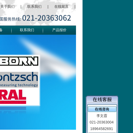
关于我们
|
联系我们
|
在线留言
|
备
联系我们
产品报价
李文霞
021-20363004
18964582691