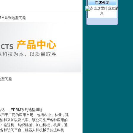
EPRM系列选型问题
列选型问题
达-----EPRM系列选型问题
用/用于广泛的应用市场，包括农业，林业，建
油和采矿以及汽车。该公司生产各种应用的
：输送机，纺织机械，矿山机械，机床，通
备和访问平台，机器人和机械手的进料机