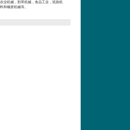
农业机械，割草机械，食品工业，筑路机
料和橡胶机械等。