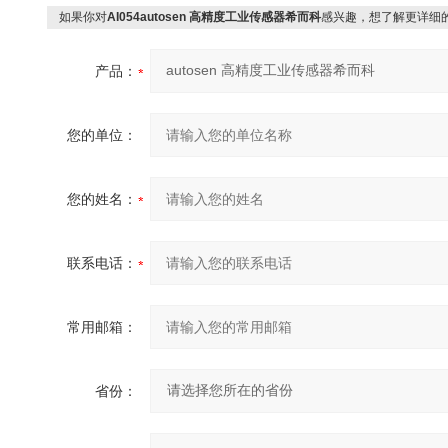
如果你对
AI054autosen 高精度工业传感器希而科
感兴趣，想了解更详细
产品：
您的单位：
您的姓名：
联系电话：
常用邮箱：
省份：