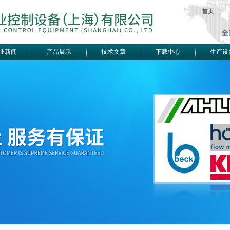
首页
|
业新闻
产品展示
技术文章
下载中心
生产设