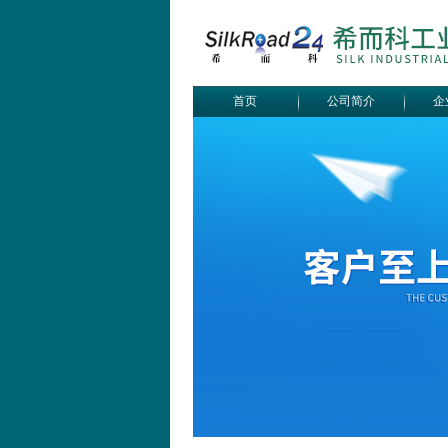
首页
公司简介
企