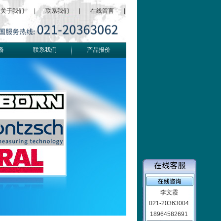
关于我们
|
联系我们
|
在线留言
|
备
联系我们
产品报价
李文霞
021-20363004
18964582691