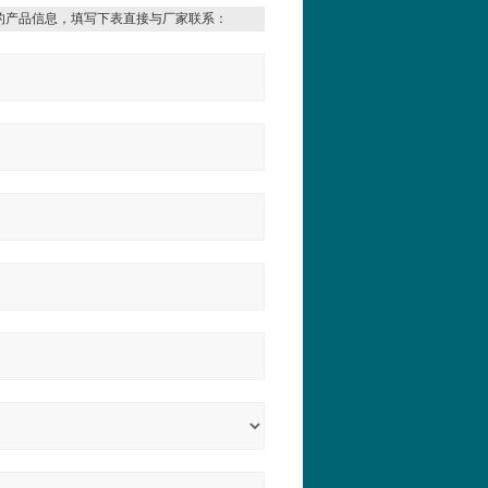
的产品信息，填写下表直接与厂家联系：