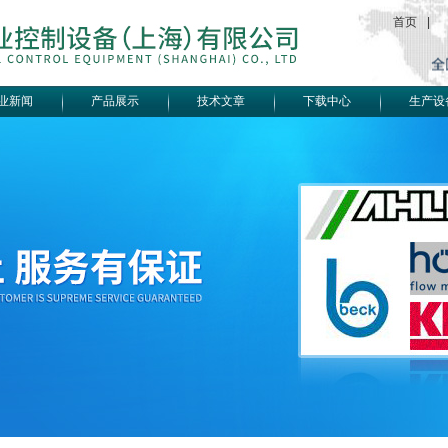
首页
|
业新闻
产品展示
技术文章
下载中心
生产设