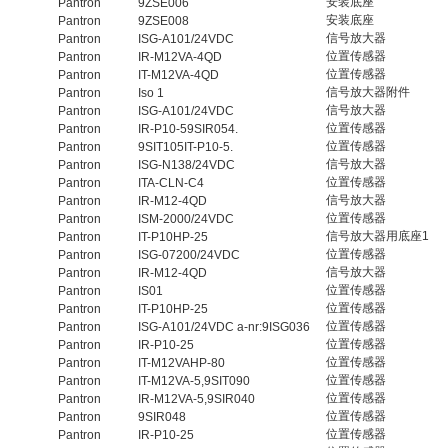
安装底座
Pantron
9ZSE006
安装底座
Pantron
9ZSE008
信号放大器
Pantron
ISG-A101/24VDC
位置传感器
Pantron
IR-M12VA-4QD
位置传感器
Pantron
IT-M12VA-4QD
信号放大器附件
Pantron
Iso 1
信号放大器
Pantron
ISG-A101/24VDC
位置传感器
Pantron
IR-P10-59SIR054.
位置传感器
Pantron
9SIT105IT-P10-5.
信号放大器
Pantron
ISG-N138/24VDC
位置传感器
Pantron
ITA-CLN-C4
信号放大器
Pantron
IR-M12-4QD
位置传感器
Pantron
ISM-2000/24VDC
信号放大器用底座1
Pantron
IT-P10HP-25
位置传感器
Pantron
ISG-07200/24VDC
信号放大器
Pantron
IR-M12-4QD
位置传感器
Pantron
IS01
位置传感器
Pantron
IT-P10HP-25
位置传感器
Pantron
ISG-A101/24VDC a-nr:9ISG036
位置传感器
Pantron
IR-P10-25
位置传感器
Pantron
IT-M12VAHP-80
位置传感器
Pantron
IT-M12VA-5,9SIT090
位置传感器
Pantron
IR-M12VA-5,9SIR040
位置传感器
Pantron
9SIR048
位置传感器
Pantron
IR-P10-25