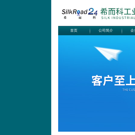
首页
公司简介
企