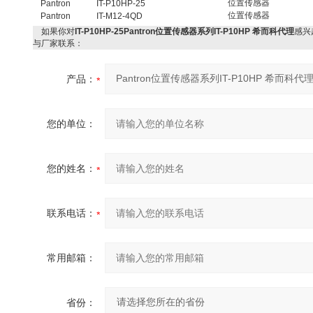
位置传感器
Pantron
IT-P10HP-25
位置传感器
Pantron
IT-M12-4QD
如果你对
IT-P10HP-25Pantron位置传感器系列IT-P10HP 希而科代理
感兴
与厂家联系：
产品：
您的单位：
您的姓名：
联系电话：
常用邮箱：
省份：