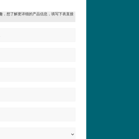
趣，想了解更详细的产品信息，填写下表直接