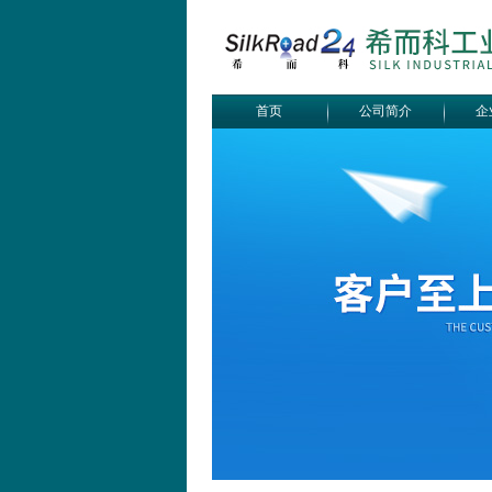
首页
公司简介
企