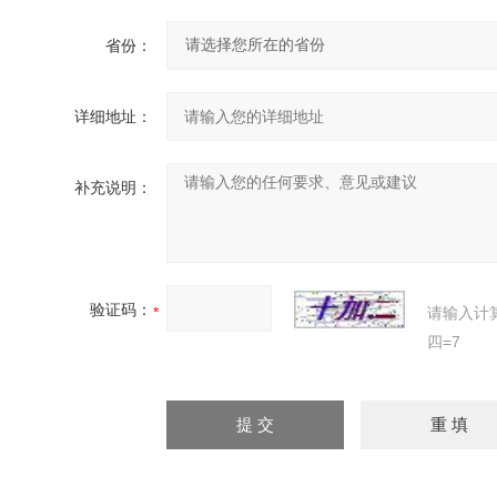
省份：
详细地址：
补充说明：
验证码：
请输入计
四=7