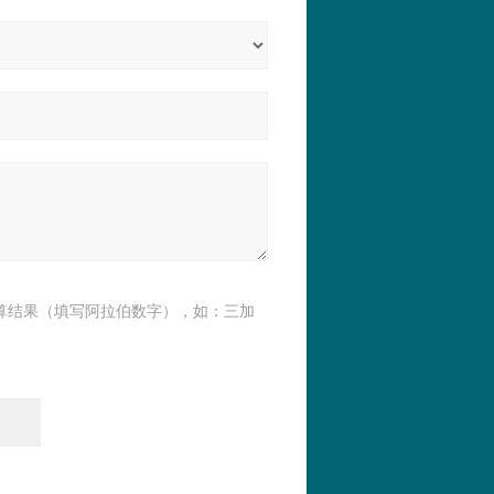
算结果（填写阿拉伯数字），如：三加