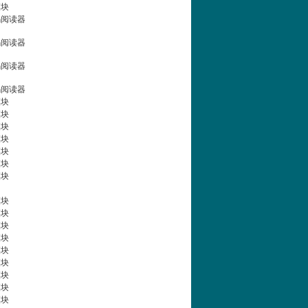
模块
码阅读器
码阅读器
码阅读器
码阅读器
模块
模块
模块
模块
模块
模块
模块
模块
模块
模块
模块
模块
模块
模块
模块
模块