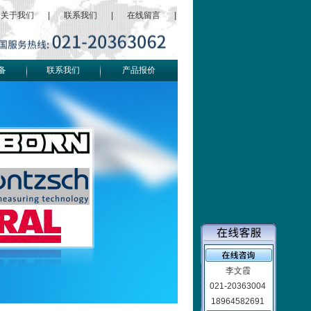
关于我们
|
联系我们
|
在线留言
|
备
联系我们
产品报价
李文霞
021-20363004
18964582691