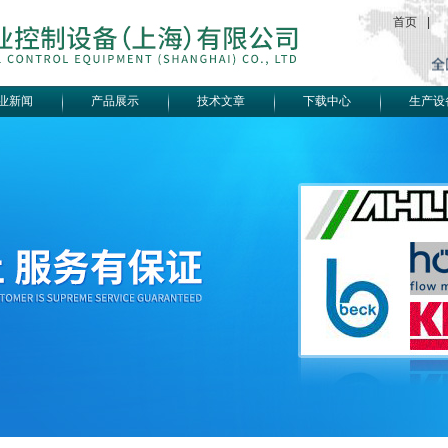
首页
|
业新闻
产品展示
技术文章
下载中心
生产设