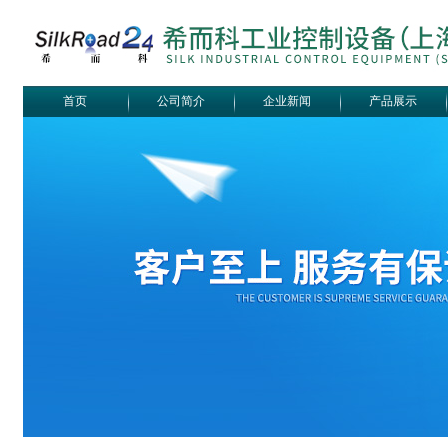
首页
公司简介
企业新闻
产品展示