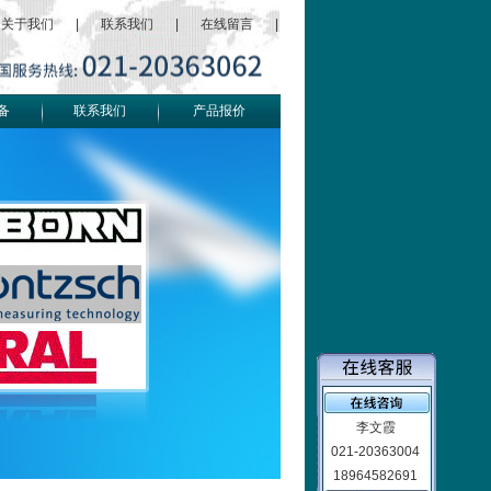
关于我们
|
联系我们
|
在线留言
|
备
联系我们
产品报价
李文霞
021-20363004
18964582691