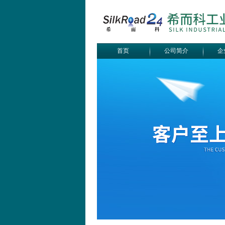
首页
公司简介
企