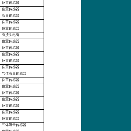
位置传感器
位置传感器
流量传感器
位置传感器
位置传感器
有接头电缆
位置传感器
位置传感器
位置传感器
位置传感器
位置传感器
气体流量传感器
位置传感器
位置传感器
位置传感器
位置传感器
位置传感器
位置传感器
位置传感器
气体流量传感器