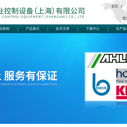
首页
|
业新闻
产品展示
技术文章
下载中心
生产设