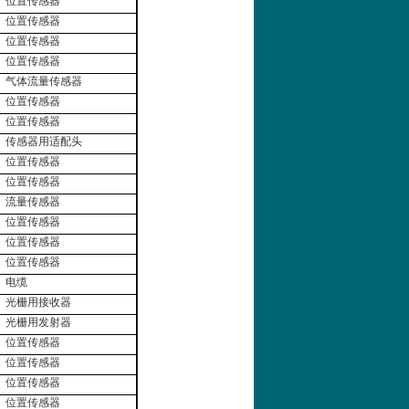
位置传感器
位置传感器
位置传感器
位置传感器
气体流量传感器
位置传感器
位置传感器
传感器用适配头
位置传感器
位置传感器
流量传感器
位置传感器
位置传感器
位置传感器
电缆
光栅用接收器
光栅用发射器
位置传感器
位置传感器
位置传感器
位置传感器