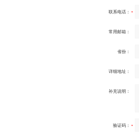
联系电话：
常用邮箱：
省份：
详细地址：
补充说明：
验证码：