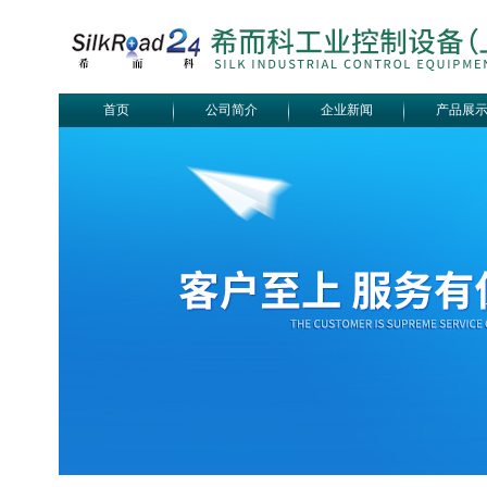
首页
公司简介
企业新闻
产品展