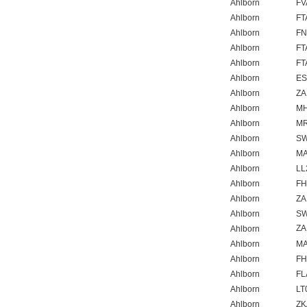
Ahlborn
FV
Ahlborn
FT
Ahlborn
FN
W.Soehngen GmbH
Ahlborn
FT
Ahlborn
FT
Ahlborn
ES
Ahlborn
ZA
Ahlborn
MH
Ahlborn
MR
Ahlborn
SW
Ahlborn
MA
Belimo SF24A-
SR+KH-AFB AF24-
Ahlborn
LL
MFT
Ahlborn
FH
Ahlborn
ZA
Ahlborn
SW
ZA
Ahlborn
Ahlborn
MA
Ahlborn
FH
德国HBM
Ahlborn
FL
Ahlborn
LT
Ahlborn
ZK