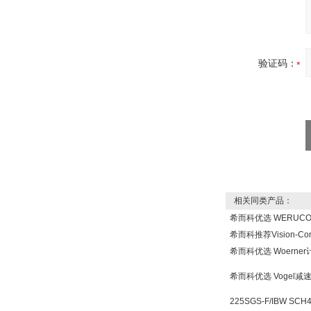
MSE Filterpressen
GmbH
验证码：
DRAGER氧气检测仪
氧气浓度
25%POLYTRON
3000 22V
相关同类产品：
希而科优选 WERUC
W.Soehngen GmbH
希而科推荐Vision-Co
希而科优选 Woern
希而科优选 Vogel
225SGS-F/IBW SCH