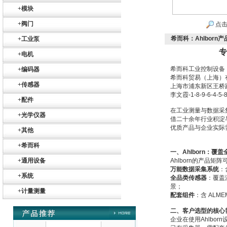
MFT
+
模块
+
阀门
点击
希而科：Ahlbor
+
工业泵
专
+
电机
德国HBM
希而科工业控制设备
+
编码器
希而科贸易（上海）
+
传感器
上海市浦东新区王桥路9
李文霞-1-8-9-6-4-5-8
+
配件
在工业测量与数据采
+
光学仪器
借二十余年行业积淀
优质产品与企业实际
+
其他
+
希而科
ZIGOR
一、
Ahlborn
：覆盖
+
通用设备
Ahlborn
的产品矩阵
万能数据采集系统
：
+
系统
全品类传感器
：覆盖
景；
+
计量测量
配套组件
：含
ALME
二、客户选型的核心
企业在使用
Ahlborn