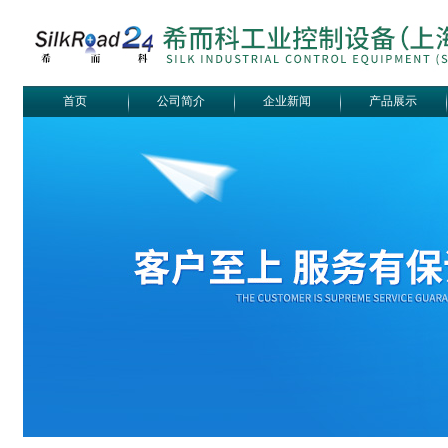
首页
公司简介
企业新闻
产品展示