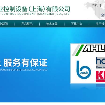
首页
|
业新闻
产品展示
技术文章
下载中心
生产设