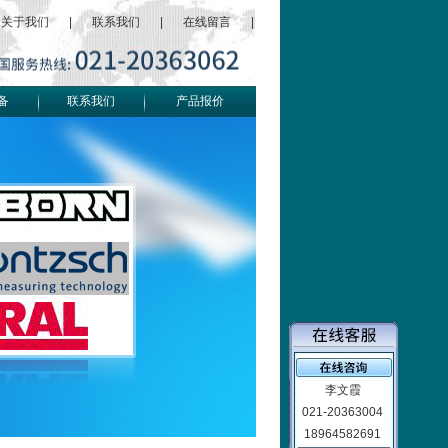
关于我们
|
联系我们
|
在线留言
|
备
联系我们
产品报价
李文霞
021-20363004
18964582691