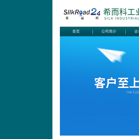
首页
公司简介
企