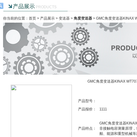
产品展示
PRODUCTS
你当前的位置：首页 >
产品展示
>
变送器
>
角度变送器
> GMC角度变送器KINAX W
GMC角度变送器KINAX WT70
产品型号：
产品报价：
1111
GMC角度变送器KIN
产品特点：
非接触电容测量原理，
舶、能源和重型机械等