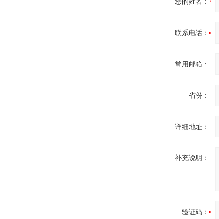
您的姓名：
联系电话：
常用邮箱：
省份：
详细地址：
补充说明：
验证码：