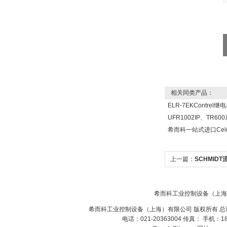
相关同类产品：
ELR-7EKContre
UFR1002IP、TR
希而科一站式进口Celd
上一篇：
SCHMIDT
希而科工业控制设备（上海
希而科工业控制设备（上海）有限公司 版权所有 总
电话：021-20363004 传真： 手机：