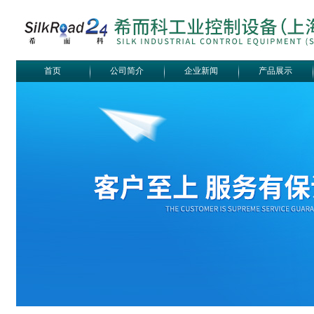
首页
公司简介
企业新闻
产品展示