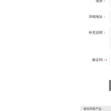
省份：
详细地址：
补充说明：
验证码：
相关同类产品：