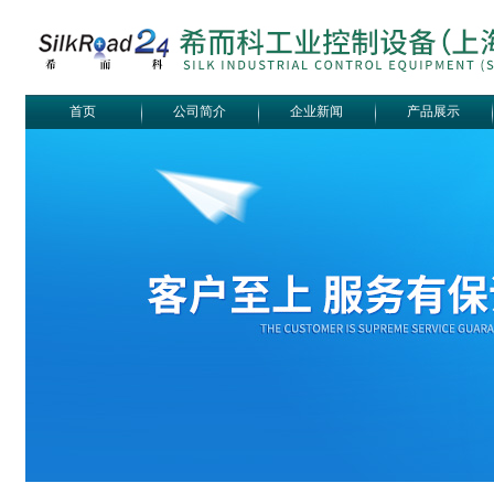
首页
公司简介
企业新闻
产品展示