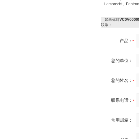
Lambrecht、Pantr
如果你对
VC0V00
联系：
产品：
您的单位：
您的姓名：
联系电话：
常用邮箱：