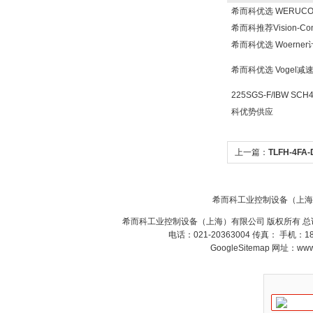
希而科优选 WERUC
希而科推荐Vision-Co
希而科优选 Woern
希而科优选 Vogel
225SGS-F/IBW SCH
科优势供应
上一篇：
TLFH-4F
流量计
希而科工业控制设备（上海
希而科工业控制设备（上海）有限公司 版权所有 总
电话：021-20363004 传真： 手机：
GoogleSitemap
网址：www.s