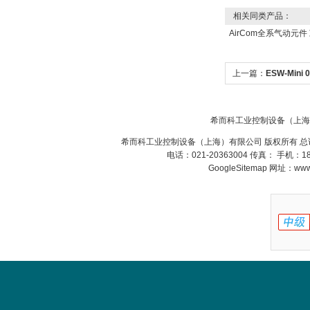
相关同类产品：
AirCom全系气动元件 
上一篇：
ESW-Mini
振动传感器
希而科工业控制设备（上海
希而科工业控制设备（上海）有限公司 版权所有 总
电话：021-20363004 传真： 手机：
GoogleSitemap
网址：www.s