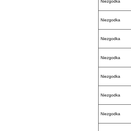
Niezgodka
W.Soehngen GmbH
Niezgodka
Niezgodka
Niezgodka
Niezgodka
Niezgodka
Niezgodka