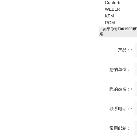
Conforti
WEBER
KFM
RGM
如果你对
F061909
系：
产品：
您的单位：
您的姓名：
联系电话：
常用邮箱：