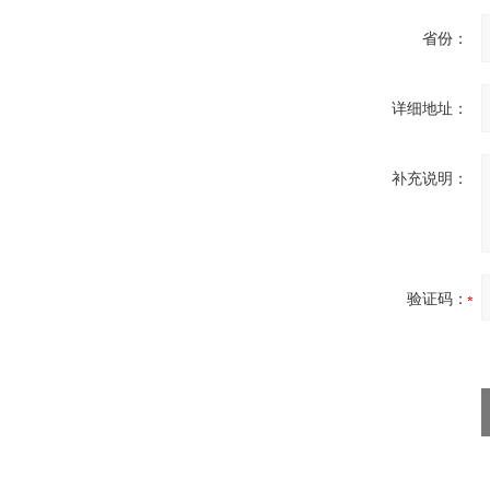
省份：
详细地址：
补充说明：
验证码：