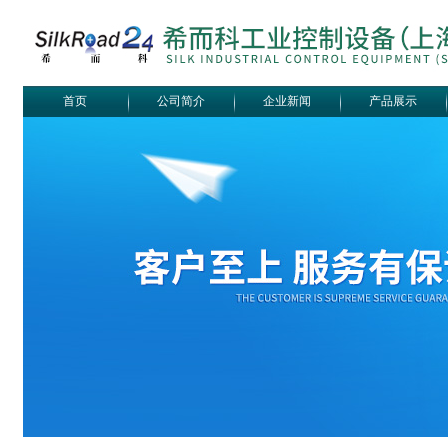
首页
公司简介
企业新闻
产品展示