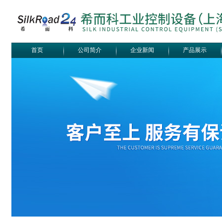
首页
公司简介
企业新闻
产品展示