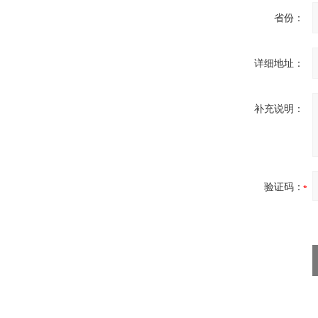
省份：
详细地址：
补充说明：
验证码：