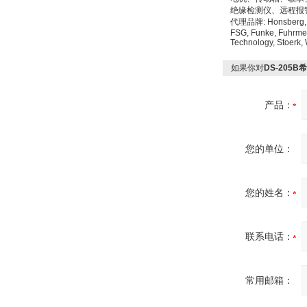
绝缘检测仪、远程报
代理品牌: Honsberg, Sen
FSG, Funke, Fuhrmei
Technology, Stoerk,
如果你对
DS-205
产品：
您的单位：
您的姓名：
联系电话：
常用邮箱：