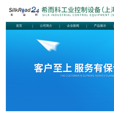
首页
公司简介
企业新闻
产品展示