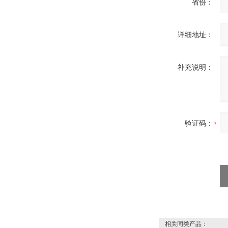
省份：
详细地址：
补充说明：
验证码：
相关同类产品：