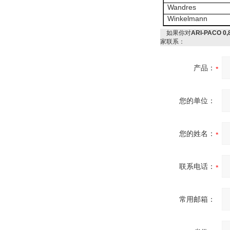
Wandres
Winkelmann
如果你对
ARI-PACO
家联系：
产品：
您的单位：
您的姓名：
联系电话：
常用邮箱：