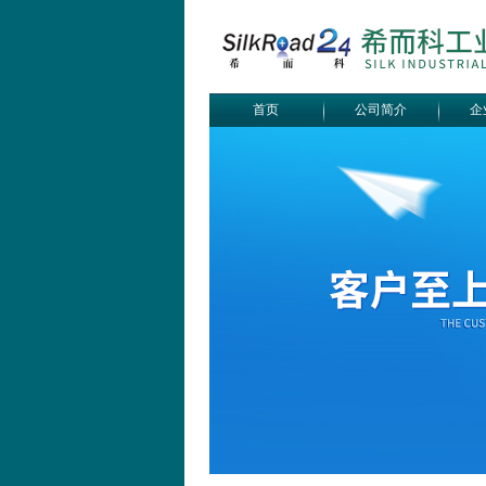
首页
公司简介
企