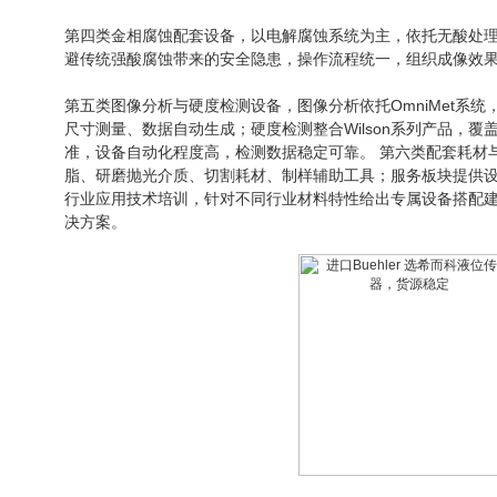
第四类金相腐蚀配套设备，以电解腐蚀系统为主，依托无酸处
避传统强酸腐蚀带来的安全隐患，操作流程统一，组织成像效
第五类图像分析与硬度检测设备，图像分析依托
OmniMet
系统
尺寸测量、数据自动生成；硬度检测整合Wilson系列产品，
准，设备自动化程度高，检测数据稳定可靠。 第六类配套耗材
脂、研磨抛光介质、切割耗材、制样辅助工具；服务板块提供
行业应用技术培训，针对不同行业材料特性给出专属设备搭配
决方案。