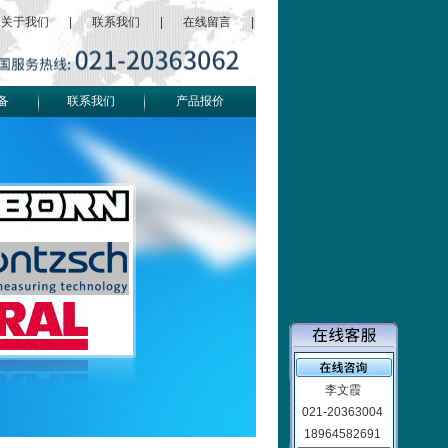
关于我们
|
联系我们
|
在线留言
|
备
联系我们
产品报价
李文霞
021-20363004
18964582691