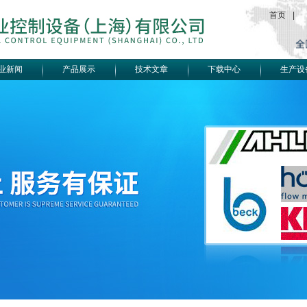
首页
|
业新闻
产品展示
技术文章
下载中心
生产设