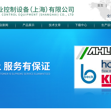
首页
|
业新闻
产品展示
技术文章
下载中心
生产设