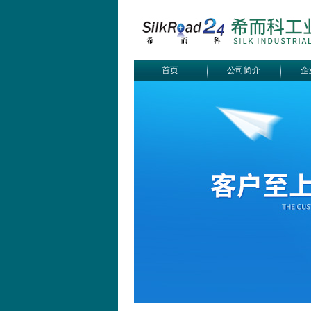
首页
公司简介
企