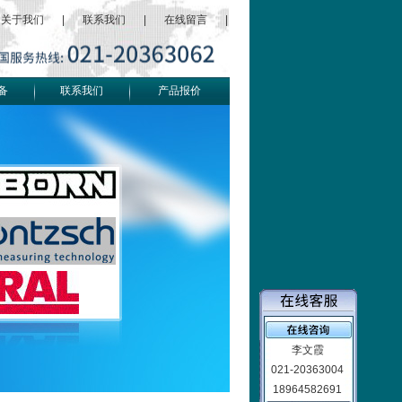
关于我们
|
联系我们
|
在线留言
|
备
联系我们
产品报价
李文霞
021-20363004
18964582691