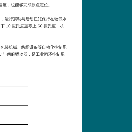
转速度，也能够完成原点定位。
承，运行震动与启动扭矩保持在较低水
10 摄氏度至零上 60 摄氏度，机
、包装机械、纺织设备等自动化控制系
C 与伺服驱动器，是工业闭环控制系