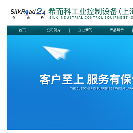
首页
公司简介
企业新闻
产品展示