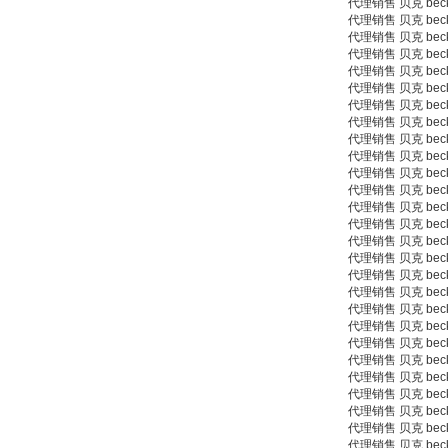
代理销售 贝克 beck 9
代理销售 贝克 beck 9
W.Soehngen GmbH
代理销售 贝克 beck 9
代理销售 贝克 beck 9
代理销售 贝克 beck 9
代理销售 贝克 beck 9
代理销售 贝克 beck 9
代理销售 贝克 beck 9
代理销售 贝克 beck 9
代理销售 贝克 beck 9
代理销售 贝克 beck 9
代理销售 贝克 beck 
代理销售 贝克 beck 
代理销售 贝克 beck 
代理销售 贝克 beck 
代理销售 贝克 beck 
代理销售 贝克 beck 
代理销售 贝克 beck 98
代理销售 贝克 beck 9
代理销售 贝克 beck 
代理销售 贝克 beck 9
代理销售 贝克 beck 
代理销售 贝克 beck 
代理销售 贝克 beck 9
代理销售 贝克 beck 
代理销售 贝克 beck 
代理销售 贝克 beck 