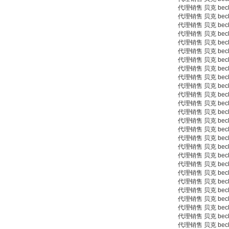
代理销售 贝克 beck 
代理销售 贝克 beck 9
代理销售 贝克 beck 9
代理销售 贝克 beck 9
代理销售 贝克 beck 9
代理销售 贝克 beck 9
代理销售 贝克 beck 9
PMA Prozess- und
代理销售 贝克 beck 9
Maschinen-
代理销售 贝克 beck 9
Automation GmbH
代理销售 贝克 beck 901
代理销售 贝克 beck 9
代理销售 贝克 beck 9
代理销售 贝克 beck 9
代理销售 贝克 beck 9
代理销售 贝克 beck 9
代理销售 贝克 beck 9
代理销售 贝克 beck 9
OptoPrecision
代理销售 贝克 beck 90
Cesyco Endoskop
HTO 38 内窥镜
代理销售 贝克 beck 9
代理销售 贝克 beck 9
代理销售 贝克 beck 9
代理销售 贝克 beck 9
代理销售 贝克 beck 9
代理销售 贝克 beck 9
代理销售 贝克 beck 90
代理销售 贝克 beck 9