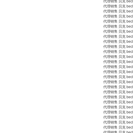
代理销售 贝克 beck
代理销售 贝克 beck 
代理销售 贝克 beck 9
代理销售 贝克 beck 9
代理销售 贝克 beck 9
代理销售 贝克 beck 9
德国HBM
代理销售 贝克 beck 9
代理销售 贝克 beck 9
代理销售 贝克 beck 9
代理销售 贝克 beck 9
代理销售 贝克 beck 9
代理销售 贝克 beck
代理销售 贝克 beck
代理销售 贝克 beck
代理销售 贝克 beck
代理销售 贝克 beck
ZIGOR
代理销售 贝克 beck 
代理销售 贝克 beck 1
代理销售 贝克 beck 1
代理销售 贝克 beck 1
代理销售 贝克 beck 1
代理销售 贝克 beck 1
代理销售 贝克 beck 
代理销售 贝克 beck 
代理销售 贝克 beck 
SIEMENS 6SB2073-
代理销售 贝克 beck 
5BA00-0AA0
代理销售 贝克 beck 