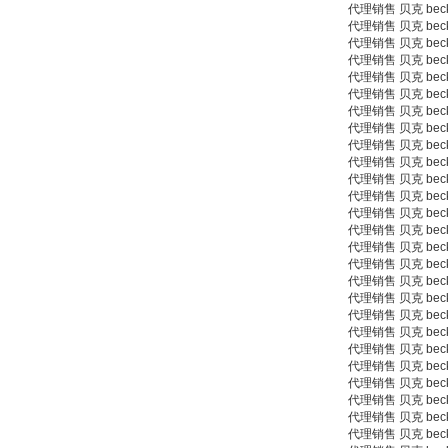
Inficon Valve型号
代理销售 贝克 beck 9
VSA016-X 250-255
代理销售 贝克 beck 9
代理销售 贝克 beck 9
代理销售 贝克 beck 9
代理销售 贝克 beck 9
代理销售 贝克 beck 90
代理销售 贝克 beck 9
代理销售 贝克 beck 9
代理销售 贝克 beck 90
代理销售 贝克 beck 9
MSE Filterpressen
GmbH
代理销售 贝克 beck 9
代理销售 贝克 beck 9
代理销售 贝克 beck 9
代理销售 贝克 beck 9
代理销售 贝克 beck 9
代理销售 贝克 beck 9
代理销售 贝克 beck 9
代理销售 贝克 beck 9
代理销售 贝克 beck 930
DRAGER氧气检测仪
代理销售 贝克 beck 9
氧气浓度
代理销售 贝克 beck 9
25%POLYTRON
代理销售 贝克 beck 9
3000 22V
代理销售 贝克 beck 930
代理销售 贝克 beck 9
代理销售 贝克 beck 9
代理销售 贝克 beck 9