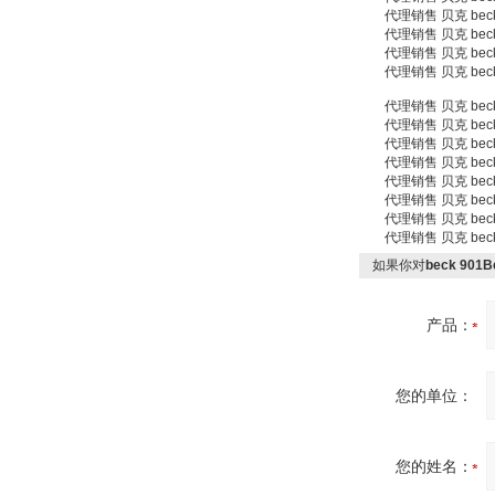
代理销售 贝克 beck 985
代理销售 贝克 beck 
代理销售 贝克 beck A
代理销售 贝克 beck art
代理销售 贝克 beck T
代理销售 贝克 beck type
代理销售 贝克 beck Z
代理销售 贝克 beck Z
代理销售 贝克 beck Z
代理销售 贝克 beck Z
代理销售 贝克 beck 
代理销售 贝克 beck 
如果你对
beck 90
产品：
您的单位：
您的姓名：