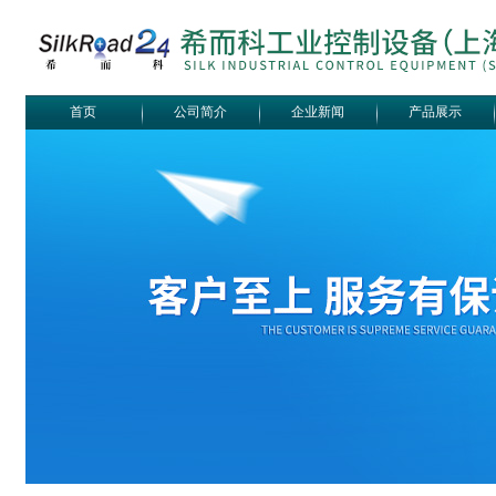
首页
公司简介
企业新闻
产品展示