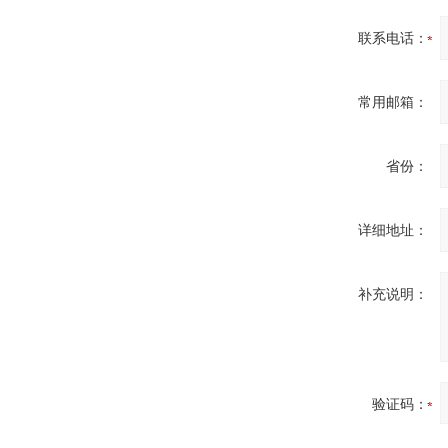
联系电话：
常用邮箱：
省份：
详细地址：
补充说明：
验证码：