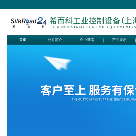
首页
公司简介
企业新闻
产品展示