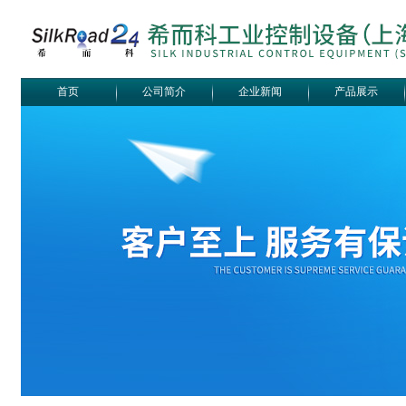
首页
公司简介
企业新闻
产品展示