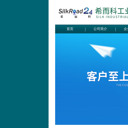
首页
公司简介
企