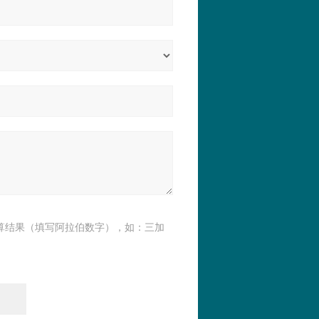
算结果（填写阿拉伯数字），如：三加