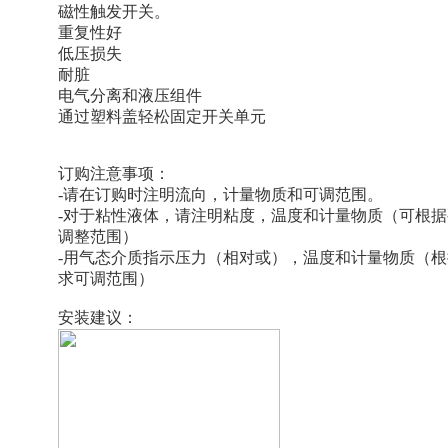
磁性触发开关。
重复性好
低压损失
耐脏
电气分离和液压组件
通过塑料盖轻松固定开关单元
订购注意事项：
-
请在订购时注明流向，计量物质和可调范围。
-
对于粘性液体，请注明粘度，温度和计量物质（可根据
调整范围）
-
用气态介质指示压力（相对或），温度和计量物质（根
求可调范围）
安装建议：