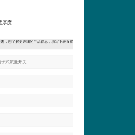
壁厚度
兴趣，想了解更详细的产品信息，填写下表直接