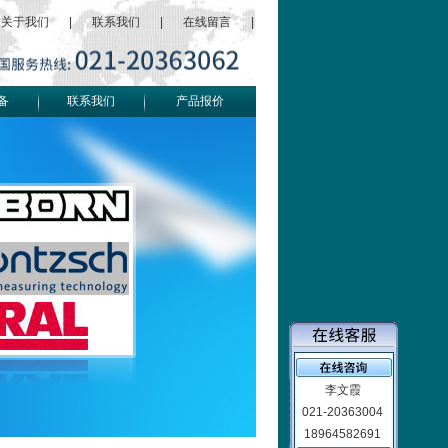
关于我们
|
联系我们
|
在线留言
|
备
联系我们
产品报价
李文霞
021-20363004
18964582691