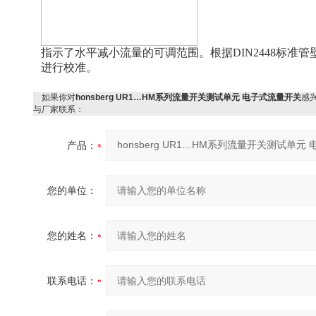
指示了水平减小流量的可调范围。根据DIN2448标准管
进行校准。
如果你对
honsberg UR1…HM系列流量开关测试单元 电子式流量开关
感
与厂家联系：
产品：
您的单位：
您的姓名：
联系电话：