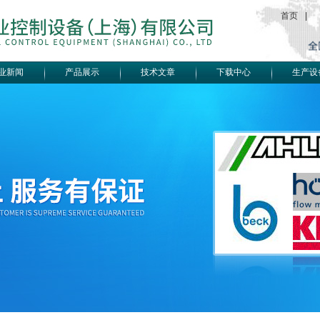
首页
|
业新闻
产品展示
技术文章
下载中心
生产设