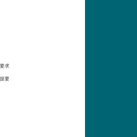
要求
据要