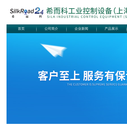
首页
公司简介
企业新闻
产品展示