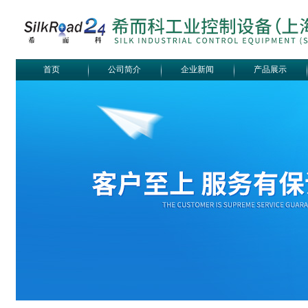
首页
公司简介
企业新闻
产品展示