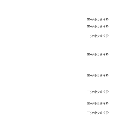
三分钟快速报价
三分钟快速报价
三分钟快速报价
三分钟快速报价
三分钟快速报价
三分钟快速报价
三分钟快速报价
三分钟快速报价