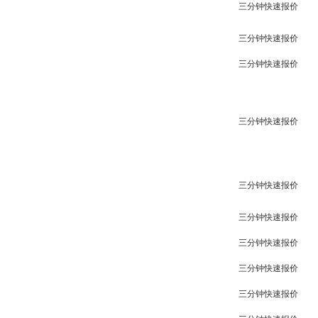
三分钟快速报价
三分钟快速报价
三分钟快速报价
三分钟快速报价
三分钟快速报价
三分钟快速报价
三分钟快速报价
三分钟快速报价
三分钟快速报价