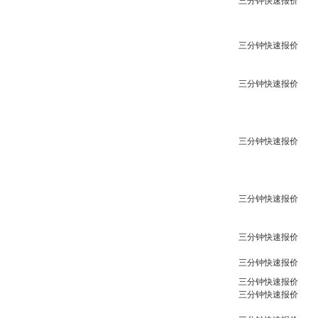
三分钟快速报价
三分钟快速报价
三分钟快速报价
三分钟快速报价
三分钟快速报价
三分钟快速报价
三分钟快速报价
三分钟快速报价
三分钟快速报价