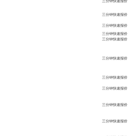
三分钟快速报价
三分钟快速报价
三分钟快速报价
三分钟快速报价
三分钟快速报价
三分钟快速报价
三分钟快速报价
三分钟快速报价
三分钟快速报价
三分钟快速报价