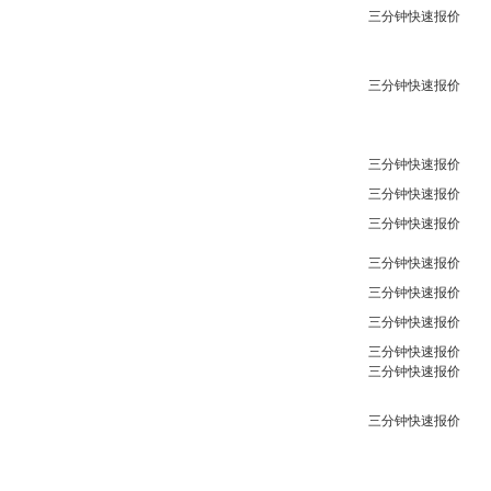
三分钟快速报价
三分钟快速报价
三分钟快速报价
三分钟快速报价
三分钟快速报价
三分钟快速报价
三分钟快速报价
三分钟快速报价
三分钟快速报价
三分钟快速报价
三分钟快速报价