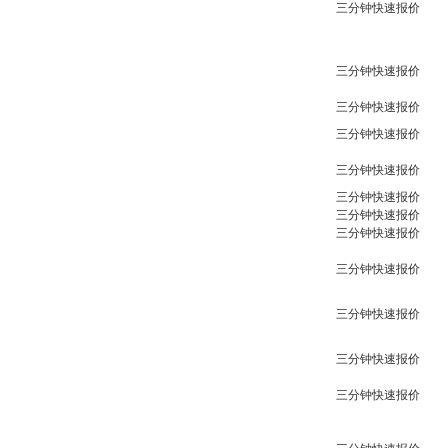
三分钟快速报价
三分钟快速报价
三分钟快速报价
三分钟快速报价
三分钟快速报价
三分钟快速报价
三分钟快速报价
三分钟快速报价
三分钟快速报价
三分钟快速报价
三分钟快速报价
三分钟快速报价