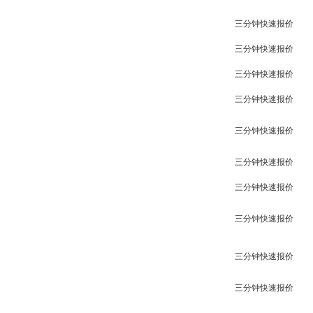
三分钟快速报价
三分钟快速报价
三分钟快速报价
三分钟快速报价
三分钟快速报价
三分钟快速报价
三分钟快速报价
三分钟快速报价
三分钟快速报价
三分钟快速报价