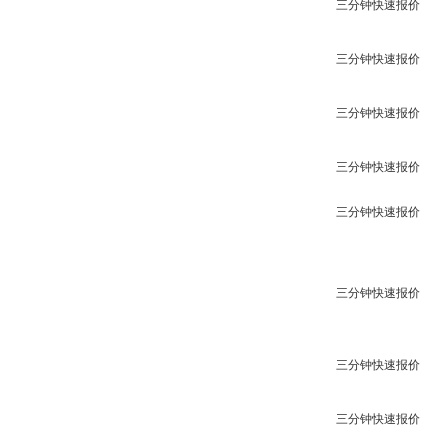
三分钟快速报价
三分钟快速报价
三分钟快速报价
三分钟快速报价
三分钟快速报价
三分钟快速报价
三分钟快速报价
三分钟快速报价