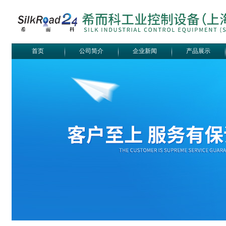
首页
公司简介
企业新闻
产品展示