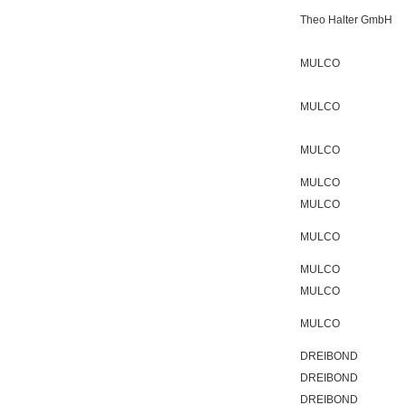
Theo Halter GmbH
MULCO
MULCO
MULCO
MULCO
MULCO
MULCO
MULCO
MULCO
MULCO
DREIBOND
DREIBOND
DREIBOND