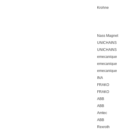
Krohne
Nass Magnet
UNICHAINS
UNICHAINS
emecanique
emecanique
emecanique
INA
FRAKO
FRAKO
ABB
ABB
Amtec
ABB
Rexroth