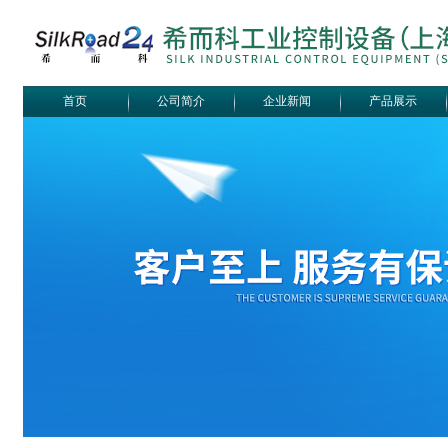
首页
公司简介
企业新闻
产品展示