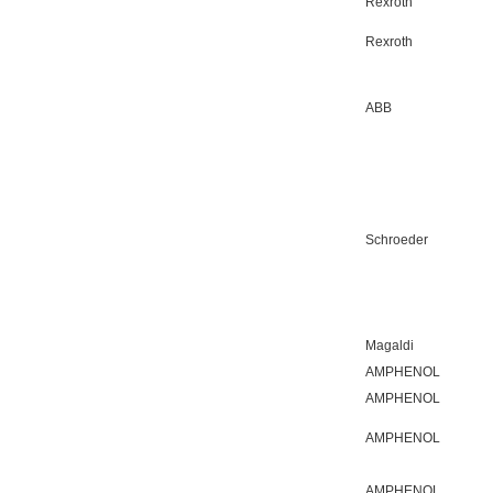
Rexroth
Rexroth
ABB
Schroeder
Magaldi
AMPHENOL
AMPHENOL
AMPHENOL
AMPHENOL