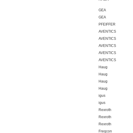
GEA
GEA
PFEIFFER
AVENTICS
AVENTICS
AVENTICS
AVENTICS
AVENTICS
Haug
Haug
Haug
Haug
igus
igus
Rexroth
Rexroth
Rexroth
Freqcon