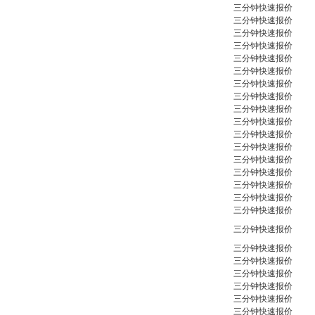
三分钟快速报价
三分钟快速报价
三分钟快速报价
三分钟快速报价
三分钟快速报价
三分钟快速报价
三分钟快速报价
三分钟快速报价
三分钟快速报价
三分钟快速报价
三分钟快速报价
三分钟快速报价
三分钟快速报价
三分钟快速报价
三分钟快速报价
三分钟快速报价
三分钟快速报价
三分钟快速报价
三分钟快速报价
三分钟快速报价
三分钟快速报价
三分钟快速报价
三分钟快速报价
三分钟快速报价