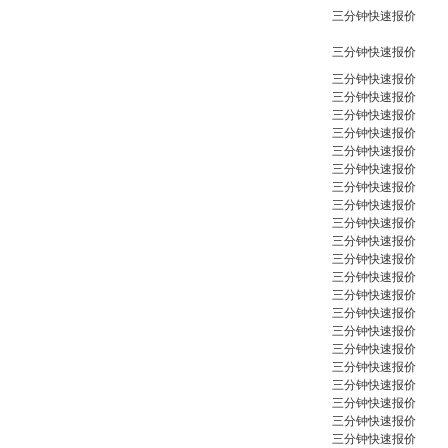
GmbH
三分钟快速报价
三分钟快速报价
三分钟快速报价
三分钟快速报价
三分钟快速报价
三分钟快速报价
三分钟快速报价
DRAGER氧气检测仪
三分钟快速报价
氧气浓度
25%POLYTRON
三分钟快速报价
3000 22V
三分钟快速报价
三分钟快速报价
三分钟快速报价
三分钟快速报价
三分钟快速报价
三分钟快速报价
W.Soehngen GmbH
三分钟快速报价
三分钟快速报价
三分钟快速报价
三分钟快速报价
三分钟快速报价
三分钟快速报价
三分钟快速报价
三分钟快速报价