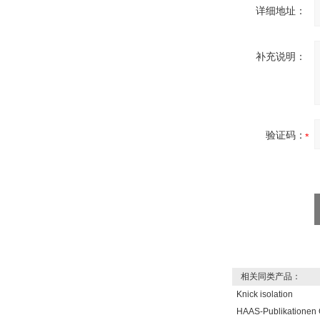
详细地址：
补充说明：
验证码：
相关同类产品：
Knick isolation
HAAS-Publikatione