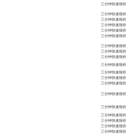
三分钟快速报价
三分钟快速报价
三分钟快速报价
三分钟快速报价
三分钟快速报价
三分钟快速报价
三分钟快速报价
三分钟快速报价
三分钟快速报价
三分钟快速报价
三分钟快速报价
三分钟快速报价
三分钟快速报价
三分钟快速报价
三分钟快速报价
三分钟快速报价
三分钟快速报价
三分钟快速报价
三分钟快速报价