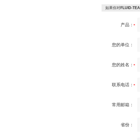
如果你对
FLUID-TE
产品：
您的单位：
您的姓名：
联系电话：
常用邮箱：
省份：