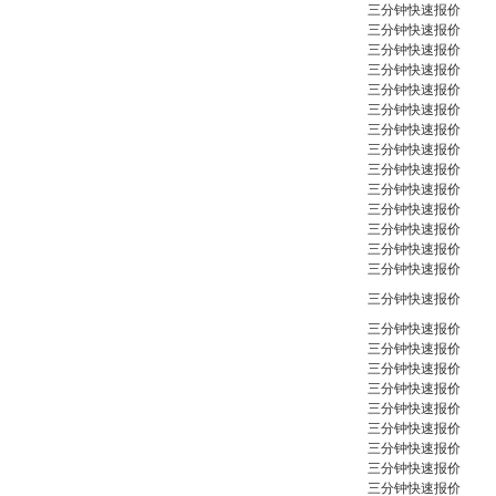
三分钟快速报价
三分钟快速报价
三分钟快速报价
三分钟快速报价
三分钟快速报价
三分钟快速报价
三分钟快速报价
三分钟快速报价
三分钟快速报价
三分钟快速报价
三分钟快速报价
三分钟快速报价
三分钟快速报价
三分钟快速报价
三分钟快速报价
三分钟快速报价
三分钟快速报价
三分钟快速报价
三分钟快速报价
三分钟快速报价
三分钟快速报价
三分钟快速报价
三分钟快速报价
三分钟快速报价