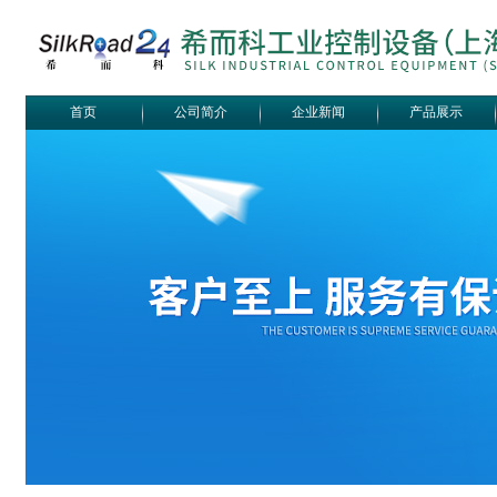
首页
公司简介
企业新闻
产品展示