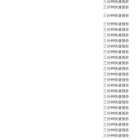
三分钟快速报价
三分钟快速报价
三分钟快速报价
三分钟快速报价
三分钟快速报价
三分钟快速报价
OptoPrecision
三分钟快速报价
Cesyco Endoskop
HTO 38 内窥镜
三分钟快速报价
三分钟快速报价
三分钟快速报价
三分钟快速报价
三分钟快速报价
三分钟快速报价
三分钟快速报价
三分钟快速报价
Inficon Valve型号
三分钟快速报价
VSA016-X 250-255
三分钟快速报价
三分钟快速报价
三分钟快速报价
三分钟快速报价
三分钟快速报价
三分钟快速报价
三分钟快速报价
三分钟快速报价
MSE Filterpressen