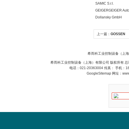
SAMIC S.r.l.
GEIGERGEIGER Aut
Dollansky GmbH
上一篇：
GOSSEN
希而科工业控制设备（上海
希而科工业控制设备（上海）有限公司 版权所有 总
电话：021-20363004 传真： 手机：
GoogleSitemap
网址：www.s