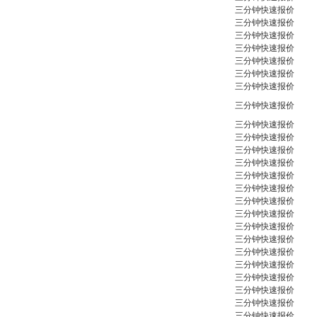
三分钟快速报价
三分钟快速报价
三分钟快速报价
三分钟快速报价
三分钟快速报价
三分钟快速报价
三分钟快速报价
三分钟快速报价
三分钟快速报价
三分钟快速报价
三分钟快速报价
三分钟快速报价
三分钟快速报价
三分钟快速报价
三分钟快速报价
三分钟快速报价
三分钟快速报价
三分钟快速报价
三分钟快速报价
三分钟快速报价
三分钟快速报价
三分钟快速报价
三分钟快速报价
三分钟快速报价