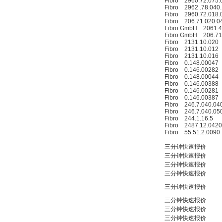
Fibro 2960.72.075.
Fibro 2962 .78.040
W.Soehngen GmbH
Fibro 2960.72.018.
Fibro 206.71.020.0
Fibro GmbH 2061.4
Fibro GmbH 206.71
Fibro 2131.10.020
Fibro 2131.10.012
Fibro 2131.10.016
Fibro 0.148.00047
Fibro 0.146.00282
Fibro 0.148.00044
Fibro 0.146.00388
Fibro 0.146.00281
Fibro 0.146.00387
Fibro 246.7.040.04
Fibro 246.7.040.05
Fibro 244.1.16.5
Fibro 2487.12.0420
Fibro 55.51.2.0090
三分钟快速报价
三分钟快速报价
三分钟快速报价
三分钟快速报价
三分钟快速报价
三分钟快速报价
三分钟快速报价
三分钟快速报价