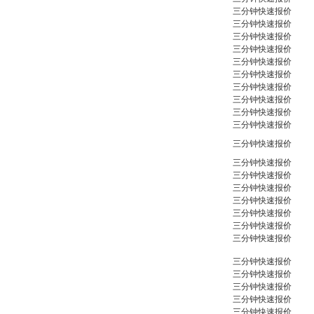
三分钟快速报价
三分钟快速报价
三分钟快速报价
三分钟快速报价
三分钟快速报价
三分钟快速报价
三分钟快速报价
三分钟快速报价
三分钟快速报价
三分钟快速报价
三分钟快速报价
三分钟快速报价
三分钟快速报价
三分钟快速报价
三分钟快速报价
三分钟快速报价
三分钟快速报价
三分钟快速报价
三分钟快速报价
三分钟快速报价
三分钟快速报价
三分钟快速报价
三分钟快速报价