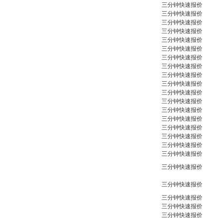
三分钟快速报价
三分钟快速报价
三分钟快速报价
三分钟快速报价
三分钟快速报价
三分钟快速报价
三分钟快速报价
三分钟快速报价
三分钟快速报价
三分钟快速报价
三分钟快速报价
三分钟快速报价
三分钟快速报价
三分钟快速报价
三分钟快速报价
三分钟快速报价
三分钟快速报价
三分钟快速报价
三分钟快速报价
三分钟快速报价
三分钟快速报价
三分钟快速报价
三分钟快速报价