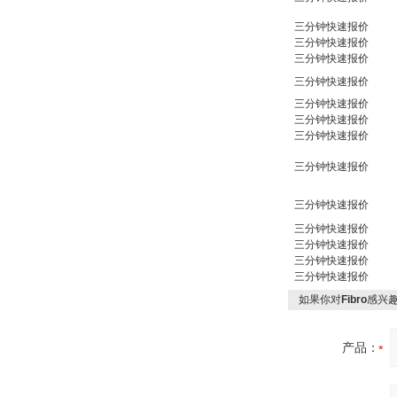
三分钟快速报价
三分钟快速报价
三分钟快速报价
三分钟快速报价
三分钟快速报价
三分钟快速报价
三分钟快速报价
三分钟快速报价
三分钟快速报价
三分钟快速报价
三分钟快速报价
三分钟快速报价
三分钟快速报价
如果你对
Fibro
感兴
产品：