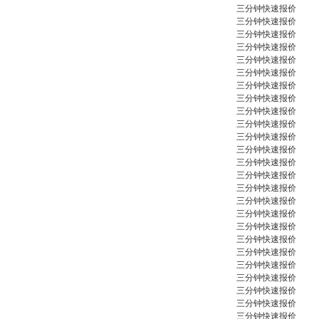
三分钟快速报价
三分钟快速报价
三分钟快速报价
三分钟快速报价
三分钟快速报价
三分钟快速报价
三分钟快速报价
三分钟快速报价
三分钟快速报价
三分钟快速报价
三分钟快速报价
三分钟快速报价
三分钟快速报价
三分钟快速报价
三分钟快速报价
三分钟快速报价
三分钟快速报价
三分钟快速报价
三分钟快速报价
三分钟快速报价
三分钟快速报价
三分钟快速报价
三分钟快速报价
三分钟快速报价
三分钟快速报价