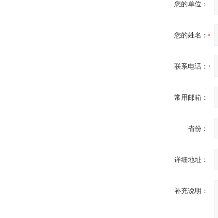
您的单位：
您的姓名：
联系电话：
常用邮箱：
省份：
详细地址：
补充说明：