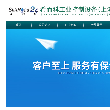
首页
公司简介
企业新闻
产品展示