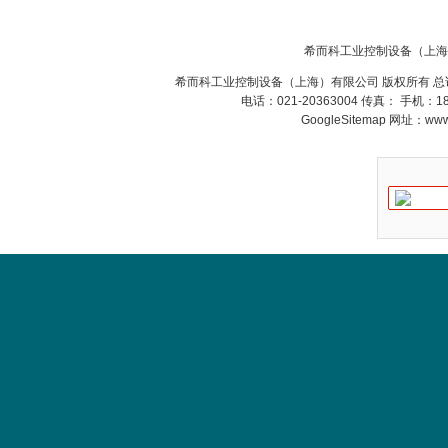
希而科工业控制设备（上海
希而科工业控制设备（上海）有限公司 版权所有 总
电话：021-20363004 传真： 手机：
GoogleSitemap
网址：www.s