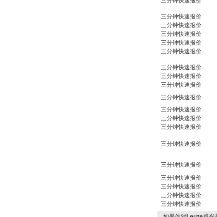
三分钟快速报价
三分钟快速报价
三分钟快速报价
三分钟快速报价
三分钟快速报价
三分钟快速报价
三分钟快速报价
三分钟快速报价
三分钟快速报价
三分钟快速报价
三分钟快速报价
三分钟快速报价
三分钟快速报价
三分钟快速报价
三分钟快速报价
三分钟快速报价
三分钟快速报价
三分钟快速报价
三分钟快速报价
如果你对
Leuze
感兴