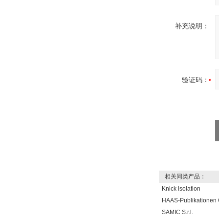
补充说明：
验证码：
相关同类产品：
Knick isolation
HAAS-Publikatione
SAMIC S.r.l.