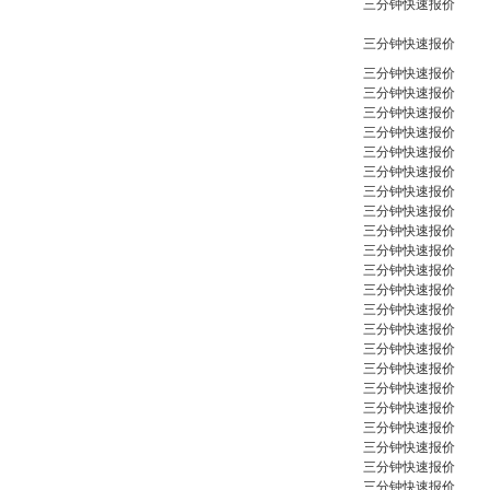
三分钟快速报价
三分钟快速报价
三分钟快速报价
三分钟快速报价
三分钟快速报价
三分钟快速报价
三分钟快速报价
三分钟快速报价
三分钟快速报价
三分钟快速报价
三分钟快速报价
三分钟快速报价
三分钟快速报价
三分钟快速报价
三分钟快速报价
三分钟快速报价
三分钟快速报价
三分钟快速报价
三分钟快速报价
三分钟快速报价
三分钟快速报价
三分钟快速报价
三分钟快速报价
三分钟快速报价