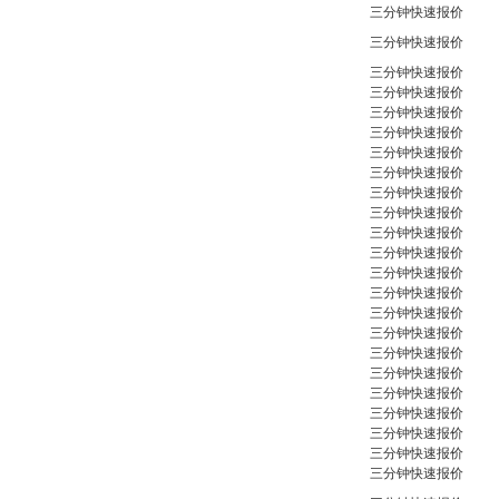
三分钟快速报价
三分钟快速报价
三分钟快速报价
三分钟快速报价
三分钟快速报价
三分钟快速报价
三分钟快速报价
三分钟快速报价
三分钟快速报价
三分钟快速报价
三分钟快速报价
三分钟快速报价
三分钟快速报价
三分钟快速报价
三分钟快速报价
三分钟快速报价
三分钟快速报价
三分钟快速报价
三分钟快速报价
三分钟快速报价
三分钟快速报价
三分钟快速报价
三分钟快速报价