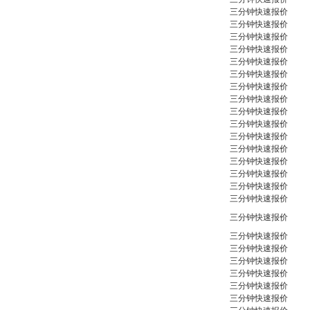
三分钟快速报价
三分钟快速报价
三分钟快速报价
三分钟快速报价
三分钟快速报价
三分钟快速报价
三分钟快速报价
三分钟快速报价
三分钟快速报价
三分钟快速报价
三分钟快速报价
三分钟快速报价
三分钟快速报价
三分钟快速报价
三分钟快速报价
三分钟快速报价
三分钟快速报价
三分钟快速报价
三分钟快速报价
三分钟快速报价
三分钟快速报价
三分钟快速报价
三分钟快速报价