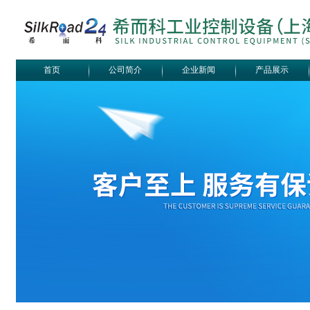
首页
公司简介
企业新闻
产品展示