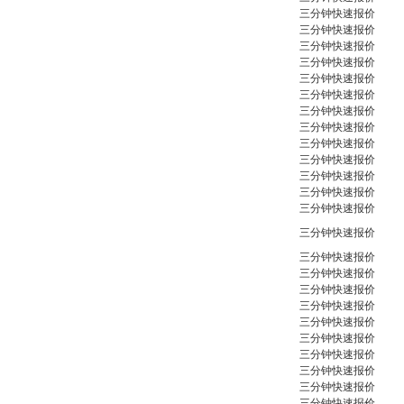
三分钟快速报价
三分钟快速报价
三分钟快速报价
三分钟快速报价
三分钟快速报价
三分钟快速报价
三分钟快速报价
三分钟快速报价
三分钟快速报价
三分钟快速报价
三分钟快速报价
三分钟快速报价
三分钟快速报价
三分钟快速报价
三分钟快速报价
三分钟快速报价
三分钟快速报价
三分钟快速报价
三分钟快速报价
三分钟快速报价
三分钟快速报价
三分钟快速报价
三分钟快速报价
三分钟快速报价