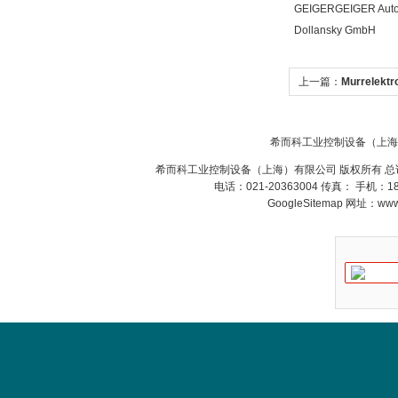
GEIGERGEIGER Aut
Dollansky GmbH
上一篇：
Murrelektr
希而科工业控制设备（上海
希而科工业控制设备（上海）有限公司 版权所有 总
电话：021-20363004 传真： 手机：
GoogleSitemap
网址：www.s