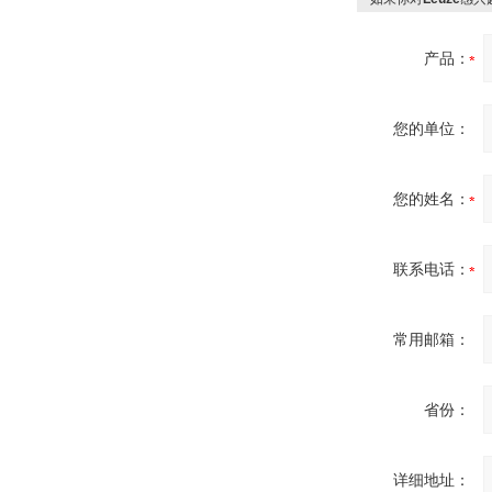
产品：
您的单位：
您的姓名：
联系电话：
常用邮箱：
省份：
详细地址：