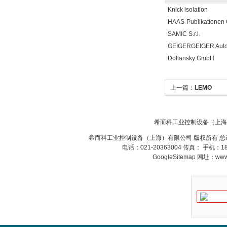
Knick isolation
HAAS-Publikatione
SAMIC S.r.l.
GEIGERGEIGER Aut
Dollansky GmbH
上一篇：
LEMO
希而科工业控制设备（上海
希而科工业控制设备（上海）有限公司 版权所有 总
电话：021-20363004 传真： 手机：
GoogleSitemap
网址：www.s