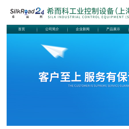
首页
公司简介
企业新闻
产品展示