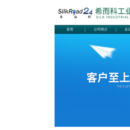
首页
公司简介
企