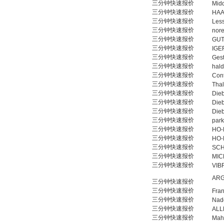
三分钟快速报价
Midd
三分钟快速报价
HAA
三分钟快速报价
Les
三分钟快速报价
nor
三分钟快速报价
GU
三分钟快速报价
IGE
三分钟快速报价
Gest
三分钟快速报价
hald
三分钟快速报价
Cont
三分钟快速报价
Tha
三分钟快速报价
Die
三分钟快速报价
Die
三分钟快速报价
Die
三分钟快速报价
park
三分钟快速报价
HO-
三分钟快速报价
HO-
三分钟快速报价
SCH
三分钟快速报价
MIC
三分钟快速报价
VIB
AR
三分钟快速报价
三分钟快速报价
Fra
三分钟快速报价
Nad
三分钟快速报价
ALL
三分钟快速报价
Mah