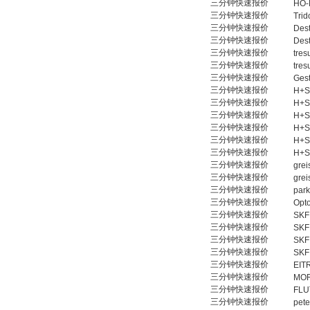
三分钟快速报价
HO-
三分钟快速报价
Trid
三分钟快速报价
Des
三分钟快速报价
Des
三分钟快速报价
tres
三分钟快速报价
tres
三分钟快速报价
Gest
三分钟快速报价
H+S
三分钟快速报价
H+S
三分钟快速报价
H+S
三分钟快速报价
H+S
三分钟快速报价
H+S
三分钟快速报价
H+S
三分钟快速报价
grei
三分钟快速报价
grei
三分钟快速报价
park
三分钟快速报价
Opt
三分钟快速报价
SKF
三分钟快速报价
SKF
三分钟快速报价
SKF
三分钟快速报价
SKF
三分钟快速报价
EIT
三分钟快速报价
MO
三分钟快速报价
FLU
三分钟快速报价
pete