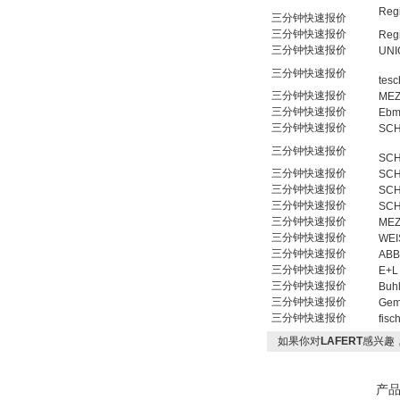
Reg
三分钟快速报价
三分钟快速报价
Reg
三分钟快速报价
UNI
三分钟快速报价
tesc
三分钟快速报价
ME
三分钟快速报价
Eb
三分钟快速报价
SCH
三分钟快速报价
SCH
三分钟快速报价
SCH
三分钟快速报价
SCH
三分钟快速报价
SCH
三分钟快速报价
ME
三分钟快速报价
WEI
三分钟快速报价
ABB
三分钟快速报价
E+L
三分钟快速报价
Buhl
三分钟快速报价
Gem
三分钟快速报价
fisc
如果你对
LAFERT
感兴趣
产