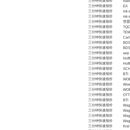
三分钟快速报价
Nad
三分钟快速报价
EA
三分钟快速报价
mk 
三分钟快速报价
mk 
三分钟快速报价
堡盟
三分钟快速报价
TQ
三分钟快速报价
TE
三分钟快速报价
Carl
三分钟快速报价
BD
三分钟快速报价
BD
三分钟快速报价
aep
三分钟快速报价
Hof
三分钟快速报价
Hof
三分钟快速报价
SC
三分钟快速报价
BTI
三分钟快速报价
WOE
三分钟快速报价
Woe
三分钟快速报价
WOE
三分钟快速报价
OTT
三分钟快速报价
BTI
三分钟快速报价
Wag
三分钟快速报价
Wag
三分钟快速报价
Wag
三分钟快速报价
Wag
三分钟快速报价
Kral