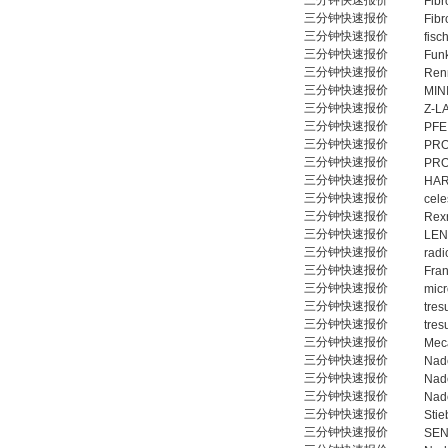
三分钟快速报价
Fibr
三分钟快速报价
Fibr
三分钟快速报价
fisc
三分钟快速报价
Fun
三分钟快速报价
Ren
三分钟快速报价
MIN
三分钟快速报价
Z-L
三分钟快速报价
PFE
三分钟快速报价
PRO
三分钟快速报价
PRO
三分钟快速报价
HAR
三分钟快速报价
cele
三分钟快速报价
Rex
三分钟快速报价
LEN
三分钟快速报价
radi
三分钟快速报价
Fra
三分钟快速报价
micr
三分钟快速报价
tres
三分钟快速报价
tres
三分钟快速报价
Meca
三分钟快速报价
Nad
三分钟快速报价
Nad
三分钟快速报价
Nad
三分钟快速报价
Stie
三分钟快速报价
SE