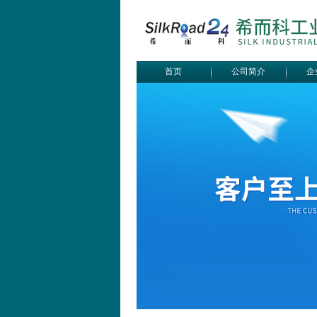
首页
公司简介
企