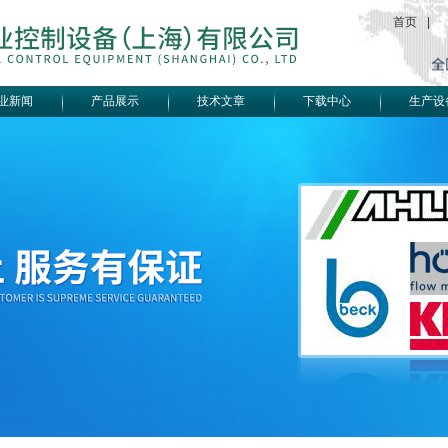
首页
|
业新闻
产品展示
技术文章
下载中心
生产设