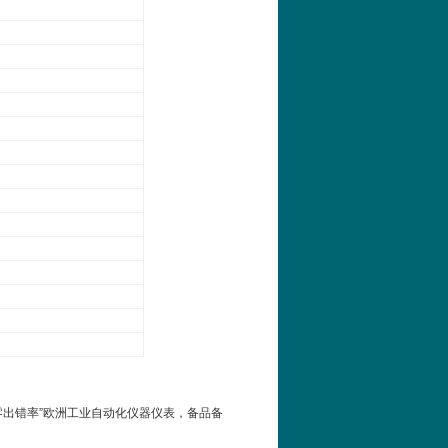
内“零出错率”欧洲工业自动化仪器仪表，备品备