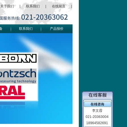
关于我们
|
联系我们
|
在线留言
|
备
联系我们
产品报价
李文霞
021-20363004
18964582691