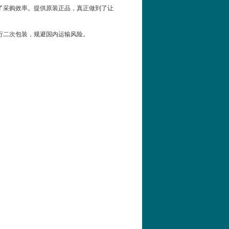
了采购效率。提供原装正品，真正做到了让
行二次包装，规避国内运输风险。