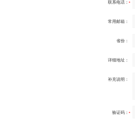
联系电话：
常用邮箱：
省份：
详细地址：
补充说明：
验证码：