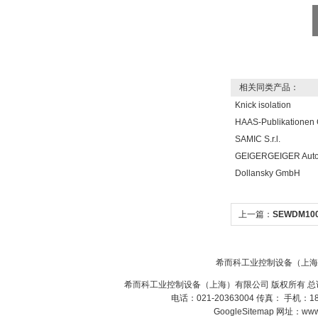
相关同类产品：
Knick isolation
HAAS-Publikatione
SAMIC S.r.l.
GEIGERGEIGER Aut
Dollansky GmbH
上一篇：
SEWDM100
希而科工业控制设备（上海
希而科工业控制设备（上海）有限公司 版权所有 总
电话：021-20363004 传真： 手机：
GoogleSitemap
网址：www.s