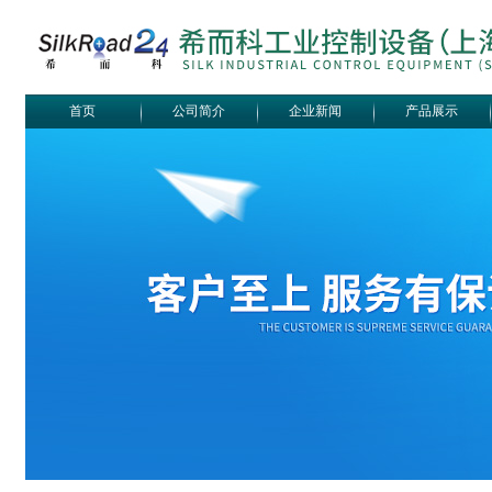
首页
公司简介
企业新闻
产品展示