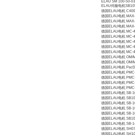
ELAU SM 100-50-
ELAU伺服电机SB105-
德国ELAU电机 C400
德国ELAU电机 MAX-4
德国ELAU电机 MAX-4
德国ELAU电机 MAX-4
德国ELAU电机 MC-4/
德国ELAU电机 MC-4/
德国ELAU电机 MC-4/
德国ELAU电机 MC-4/
德国ELAU电机 MC-4/
德国ELAU电机 OM/MAX
德国ELAU电机 OM/M
德国ELAU电机 PacDri
德国ELAU电机 PMC-2/
德国ELAU电机 PMC-2/1
德国ELAU电机 PMC-2/
德国ELAU电机 PMC-2/
德国ELAU电机 SB-10
德国ELAU电机 SB105
德国ELAU电机 SB-10
德国ELAU电机 SB-10
德国ELAU电机 SB-10
德国ELAU电机 SB105
德国ELAU电机 SB-145
德国ELAU电机 SH070/
德国ELAU电机 SH100/