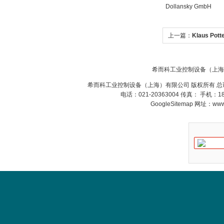
Dollansky GmbH
上一篇：
Klaus Pot
希而科工业控制设备（上海
希而科工业控制设备（上海）有限公司 版权所有 总
电话：021-20363004 传真： 手机：
GoogleSitemap
网址：www.s