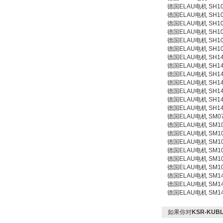
德国ELAU电机 SH100/
德国ELAU电机 SH100/
德国ELAU电机 SH100/
德国ELAU电机 SH100/
德国ELAU电机 SH100/
德国ELAU电机 SH100/
德国ELAU电机 SH140/
德国ELAU电机 SH140/
德国ELAU电机 SH140/
德国ELAU电机 SH140/
德国ELAU电机 SH140/
德国ELAU电机 SH140/
德国ELAU电机 SH140/
德国ELAU电机 SM070
德国ELAU电机 SM100
德国ELAU电机 SM100
德国ELAU电机 SM100
德国ELAU电机 SM100
德国ELAU电机 SM100
德国ELAU电机 SM100
德国ELAU电机 SM140
德国ELAU电机 SM140
德国ELAU电机 SM140
如果你对
KSR-KUB