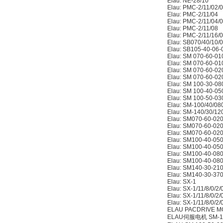
Elau: NE-28/10
Elau: PMC-2/11/0
Elau: PMC-2/11
Elau: PMC-2/11/0
Elau: PMC-2/11
Elau: PMC-2/11/
Elau: SB070/40/1
Elau: SB105-40-
Elau: SM 070-60
Elau: SM 070-60
Elau: SM 070-60
Elau: SM 070-60
Elau: SM 100-30
Elau: SM 100-40
Elau: SM 100-50
Elau: SM-100/40/
Elau: SM-140/30/
Elau: SM070-60-
Elau: SM070-60-
Elau: SM070-60-
Elau: SM100-40-
Elau: SM100-40-
Elau: SM100-40-
Elau: SM100-40-
Elau: SM140-30-
Elau: SM140-30-
Elau: SX-1
Elau: SX-1/11/8/0
Elau: SX-1/11/8/0
Elau: SX-1/11/8/
ELAU PACDRIVE M
ELAU伺服电机 SM-10