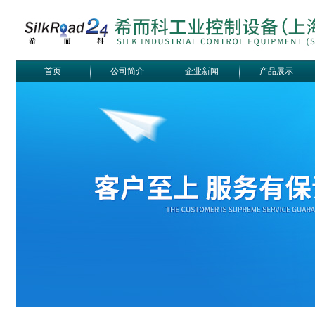
首页
公司简介
企业新闻
产品展示