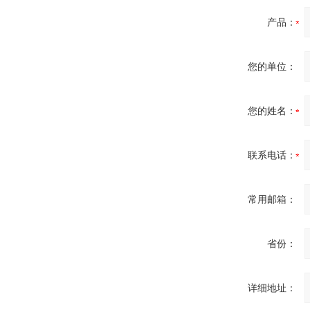
产品：
您的单位：
您的姓名：
联系电话：
常用邮箱：
省份：
详细地址：