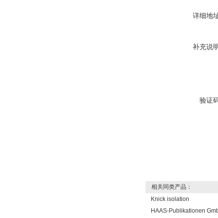
详细地
补充说
验证
相关同类产品：
Knick isolation
HAAS-Publikationen Gm