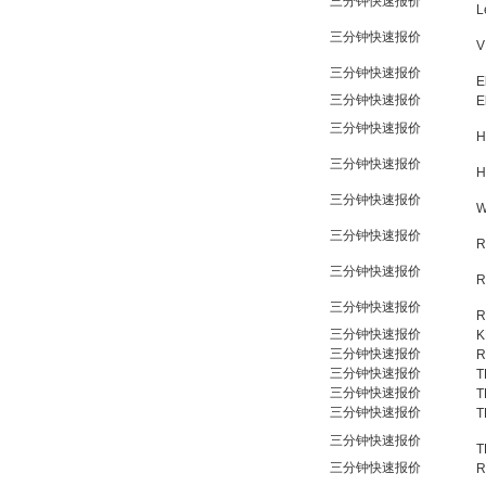
三分钟快速报价
L
三分钟快速报价
V
三分钟快速报价
E
三分钟快速报价
E
三分钟快速报价
H
三分钟快速报价
H
三分钟快速报价
W
三分钟快速报价
R
三分钟快速报价
R
三分钟快速报价
R
三分钟快速报价
K
三分钟快速报价
R
三分钟快速报价
T
三分钟快速报价
T
三分钟快速报价
T
三分钟快速报价
T
三分钟快速报价
R