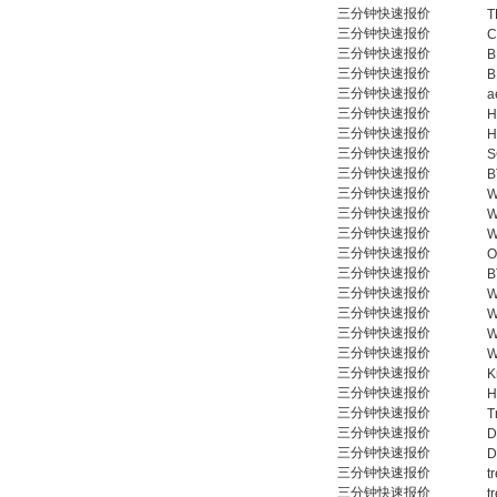
三分钟快速报价
T
三分钟快速报价
C
三分钟快速报价
B
三分钟快速报价
B
三分钟快速报价
a
三分钟快速报价
H
PMA Prozess- und
Maschinen-
三分钟快速报价
H
Automation GmbH
三分钟快速报价
S
三分钟快速报价
B
三分钟快速报价
W
三分钟快速报价
W
三分钟快速报价
W
三分钟快速报价
O
三分钟快速报价
B
三分钟快速报价
OptoPrecision
W
Cesyco Endoskop
三分钟快速报价
W
HTO 38 内窥镜
三分钟快速报价
W
三分钟快速报价
W
三分钟快速报价
K
三分钟快速报价
H
三分钟快速报价
T
三分钟快速报价
D
三分钟快速报价
D
Inficon Valve型号
三分钟快速报价
t
VSA016-X 250-255
三分钟快速报价
t