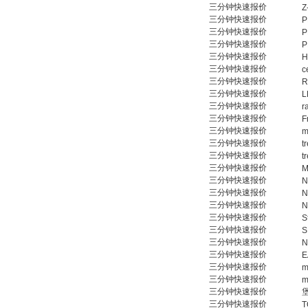
三分钟快速报价
Z
三分钟快速报价
P
三分钟快速报价
P
三分钟快速报价
P
德国HBM
三分钟快速报价
H
三分钟快速报价
c
三分钟快速报价
R
三分钟快速报价
L
三分钟快速报价
r
三分钟快速报价
F
三分钟快速报价
m
三分钟快速报价
t
三分钟快速报价
t
ZIGOR
三分钟快速报价
M
三分钟快速报价
N
三分钟快速报价
N
三分钟快速报价
N
三分钟快速报价
S
三分钟快速报价
S
三分钟快速报价
N
三分钟快速报价
E
三分钟快速报价
m
SIEMENS 6SB2073-
三分钟快速报价
5BA00-0AA0
m
三分钟快速报价
三分钟快速报价
T