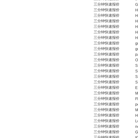
三分钟快速报价
G
三分钟快速报价
H
三分钟快速报价
H
三分钟快速报价
H
三分钟快速报价
H
三分钟快速报价
H
三分钟快速报价
H
MSE Filterpressen
三分钟快速报价
g
GmbH
三分钟快速报价
g
三分钟快速报价
p
三分钟快速报价
O
三分钟快速报价
S
三分钟快速报价
S
三分钟快速报价
S
三分钟快速报价
S
三分钟快速报价
E
DRAGER氧气检测仪
三分钟快速报价
M
氧气浓度
三分钟快速报价
F
25%POLYTRON
三分钟快速报价
p
3000 22V
三分钟快速报价
M
三分钟快速报价
H
三分钟快速报价
L
三分钟快速报价
n
三分钟快速报价
G
三分钟快速报价
I