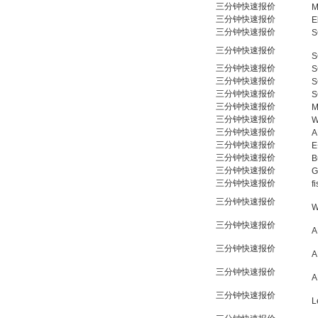
三分钟快速报价
M
三分钟快速报价
E
三分钟快速报价
S
三分钟快速报价
S
三分钟快速报价
S
三分钟快速报价
S
三分钟快速报价
S
三分钟快速报价
M
三分钟快速报价
W
三分钟快速报价
A
三分钟快速报价
E
三分钟快速报价
B
三分钟快速报价
G
三分钟快速报价
f
三分钟快速报价
W
三分钟快速报价
A
三分钟快速报价
A
三分钟快速报价
A
三分钟快速报价
L