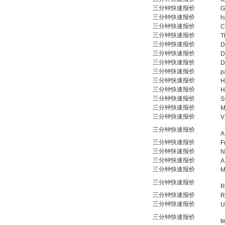
W.Soehngen GmbH
三分钟快速报价
G
三分钟快速报价
h
三分钟快速报价
C
三分钟快速报价
T
三分钟快速报价
D
三分钟快速报价
D
三分钟快速报价
D
三分钟快速报价
p
三分钟快速报价
H
三分钟快速报价
H
三分钟快速报价
S
三分钟快速报价
M
三分钟快速报价
V
三分钟快速报价
A
三分钟快速报价
F
三分钟快速报价
N
三分钟快速报价
A
三分钟快速报价
M
三分钟快速报价
R
三分钟快速报价
R
三分钟快速报价
U
三分钟快速报价
t