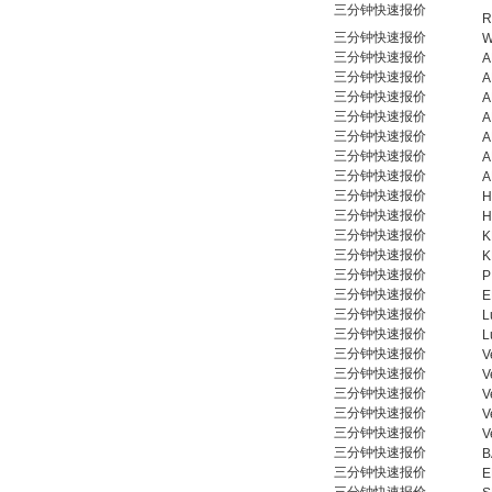
三分钟快速报价
R
三分钟快速报价
W
三分钟快速报价
A
三分钟快速报价
A
三分钟快速报价
A
三分钟快速报价
A
三分钟快速报价
A
三分钟快速报价
A
三分钟快速报价
A
三分钟快速报价
H
三分钟快速报价
H
三分钟快速报价
K
三分钟快速报价
K
三分钟快速报价
P
三分钟快速报价
E
三分钟快速报价
L
三分钟快速报价
L
三分钟快速报价
V
三分钟快速报价
V
三分钟快速报价
V
三分钟快速报价
V
三分钟快速报价
V
三分钟快速报价
B
三分钟快速报价
E