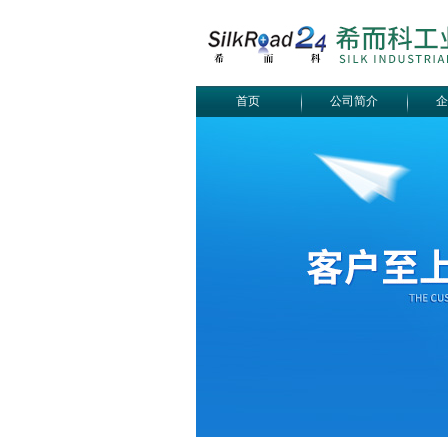
首页
公司简介
企