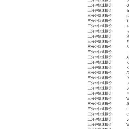
三分钟快速报价
S
三分钟快速报价
G
三分钟快速报价
f
三分钟快速报价
p
三分钟快速报价
T
三分钟快速报价
A
三分钟快速报价
F
三分钟快速报价
三分钟快速报价
E
三分钟快速报价
S
三分钟快速报价
E
三分钟快速报价
A
三分钟快速报价
K
三分钟快速报价
K
三分钟快速报价
A
三分钟快速报价
R
三分钟快速报价
B
三分钟快速报价
S
三分钟快速报价
P
三分钟快速报价
W
三分钟快速报价
J
三分钟快速报价
C
三分钟快速报价
C
三分钟快速报价
L
三分钟快速报价
W