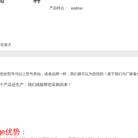
产品特点：
watlow
击放大
您的型号与以上型号类似，或者品牌一样，我们都可以为您找到！基于我们与厂家备
个产品还生产，我们就能帮您采购回来！
ge
优势：