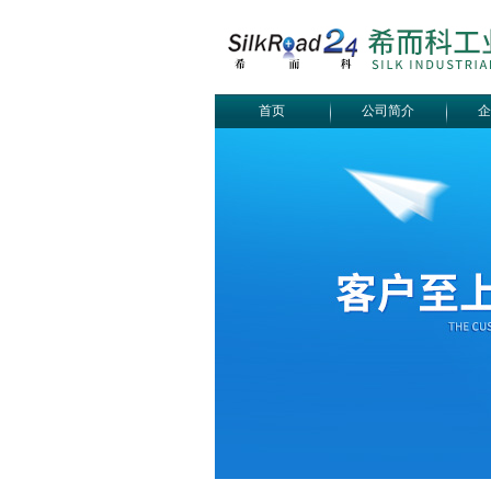
首页
公司简介
企