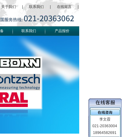
关于我们
|
联系我们
|
在线留言
|
备
联系我们
产品报价
李文霞
021-20363004
18964582691