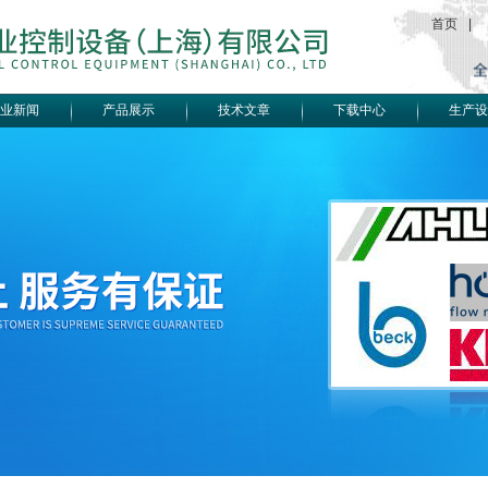
首页
|
业新闻
产品展示
技术文章
下载中心
生产设