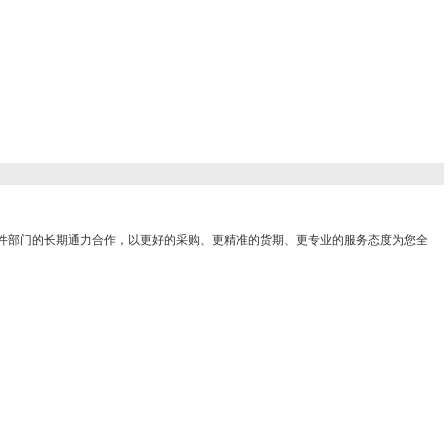
件部门的长期通力合作，以更好的采购、更精准的货期、更专业的服务态度为您全