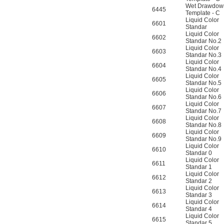
Wet Drawdow
6445
Template - C
Liquid Color
6601
Standar
Liquid Color
6602
Standar No.2
Liquid Color
6603
Standar No.3
Liquid Color
6604
Standar No.4
Liquid Color
6605
Standar No.5
Liquid Color
6606
Standar No.6
Liquid Color
6607
Standar No.7
Liquid Color
6608
Standar No.8
Liquid Color
6609
Standar No.9
Liquid Color
6610
Standar 0
Liquid Color
6611
Standar 1
Liquid Color
6612
Standar 2
Liquid Color
6613
Standar 3
Liquid Color
6614
Standar 4
Liquid Color
6615
Standar 5