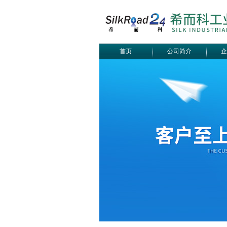
首页
公司简介
企