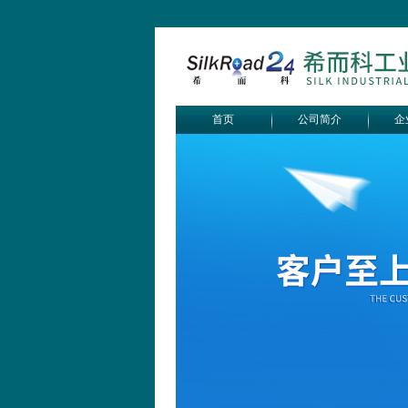
首页
公司简介
企