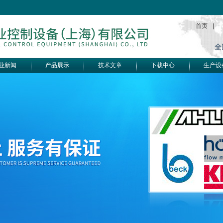
首页
|
业新闻
产品展示
技术文章
下载中心
生产设