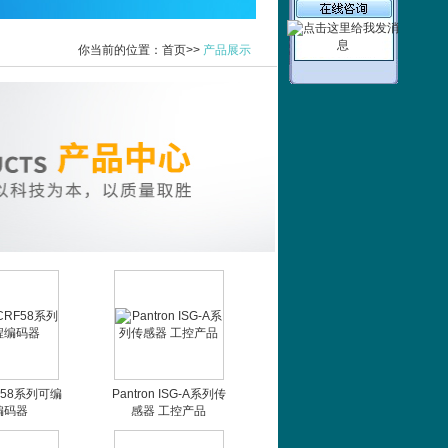
你当前的位置：首页>>
产品展示
F58系列可编
Pantron ISG-A系列传
编码器
感器 工控产品