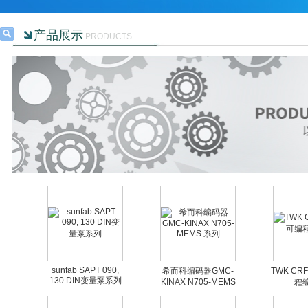
产品展示
PRODUCTS
sunfab SAPT 090,
希而科编码器GMC-
TWK CR
130 DIN变量泵系列
KINAX N705-MEMS
程
系列