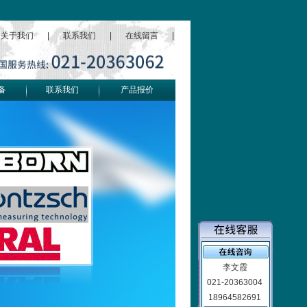
关于我们
|
联系我们
|
在线留言
|
备
联系我们
产品报价
李文霞
021-20363004
18964582691